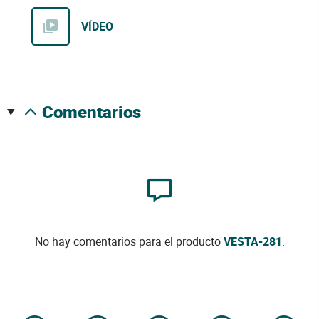
VÍDEO
comentarios
No hay comentarios para el producto
VESTA-281
.