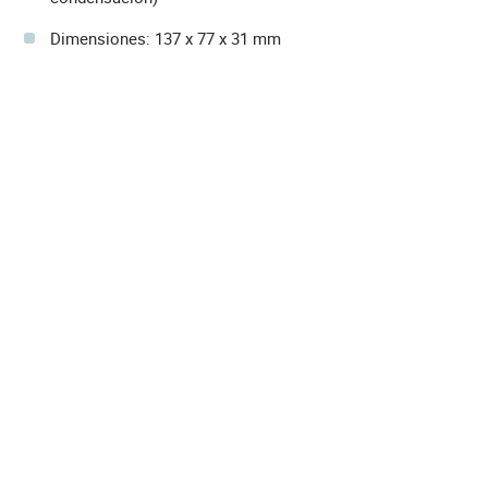
Dimensiones: 137 x 77 x 31 mm