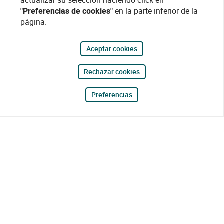
actualizar su selección haciendo click en
"Preferencias de cookies"
en la parte inferior de la
página.
Aceptar cookies
Rechazar cookies
Preferencias