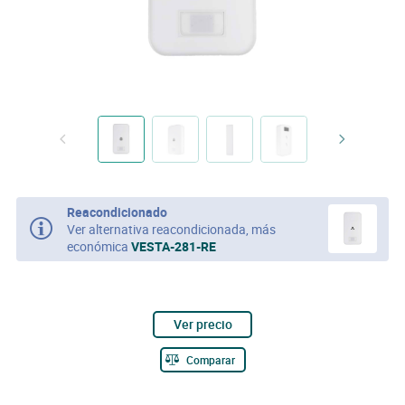
Reacondicionado
Ver alternativa reacondicionada, más
económica
VESTA-281-RE
Ver precio
Comparar