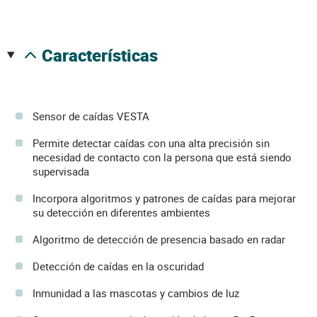
características
Sensor de caídas VESTA
Permite detectar caídas con una alta precisión sin
necesidad de contacto con la persona que está siendo
supervisada
Incorpora algoritmos y patrones de caídas para mejorar
su detección en diferentes ambientes
Algoritmo de detección de presencia basado en radar
Detección de caídas en la oscuridad
Inmunidad a las mascotas y cambios de luz