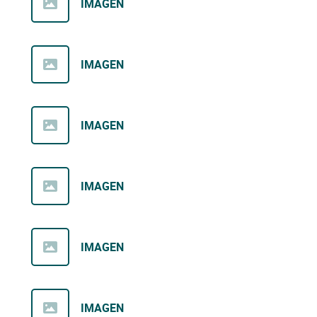
IMAGEN
IMAGEN
IMAGEN
IMAGEN
IMAGEN
IMAGEN