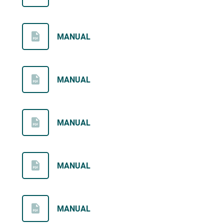
MANUAL
MANUAL
MANUAL
MANUAL
MANUAL