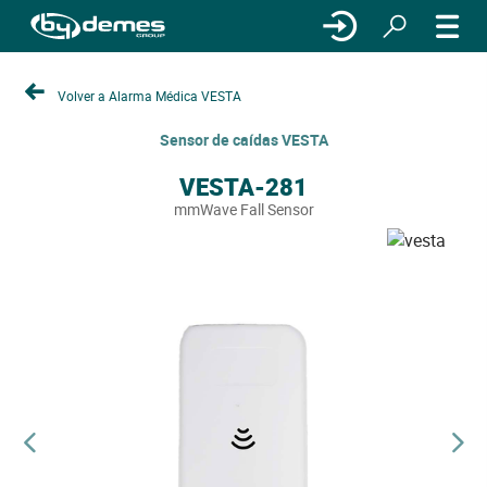
Volver a Alarma Médica VESTA
Sensor de caídas VESTA
VESTA-281
mmWave Fall Sensor