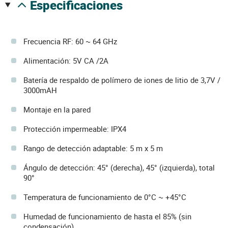
especificaciones
Frecuencia RF: 60 ~ 64 GHz
Alimentación: 5V CA /2A
Batería de respaldo de polímero de iones de litio de 3,7V /
3000mAH
Montaje en la pared
Protección impermeable: IPX4
Rango de detección adaptable: 5 m x 5 m
Ángulo de detección: 45° (derecha), 45° (izquierda), total
90°
Temperatura de funcionamiento de 0°C ~ +45°C
Humedad de funcionamiento de hasta el 85% (sin
condensación)