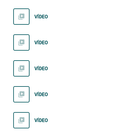
VÍDEO
VÍDEO
VÍDEO
VÍDEO
VÍDEO