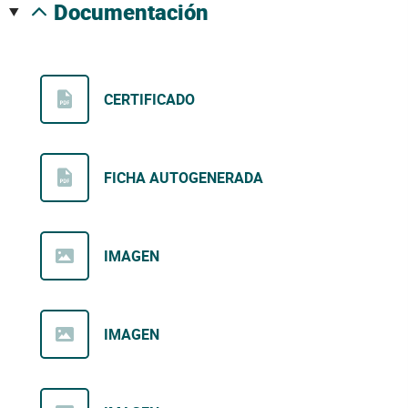
documentación
CERTIFICADO
FICHA AUTOGENERADA
IMAGEN
IMAGEN