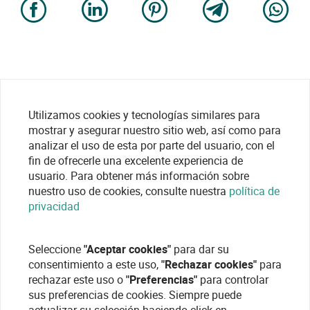
Utilizamos cookies y tecnologías similares para
mostrar y asegurar nuestro sitio web, así como para
analizar el uso de esta por parte del usuario, con el
fin de ofrecerle una excelente experiencia de
usuario. Para obtener más información sobre
nuestro uso de cookies, consulte nuestra
política de
privacidad
Seleccione
"Aceptar cookies"
para dar su
consentimiento a este uso,
"Rechazar cookies"
para
rechazar este uso o
"Preferencias"
para controlar
sus preferencias de cookies. Siempre puede