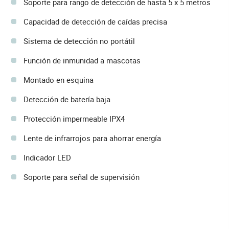
Soporte para rango de detección de hasta 5 x 5 metros
Capacidad de detección de caídas precisa
Sistema de detección no portátil
Función de inmunidad a mascotas
Montado en esquina
Detección de batería baja
Protección impermeable IPX4
Lente de infrarrojos para ahorrar energía
Indicador LED
Soporte para señal de supervisión