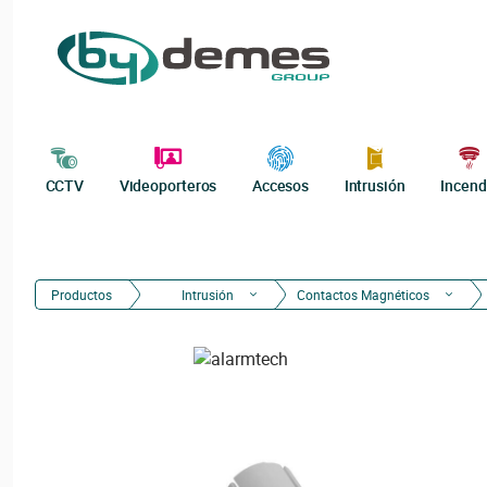
CCTV
Videoporteros
Accesos
Intrusión
Incend
Productos
Intrusión
Contactos Magnéticos