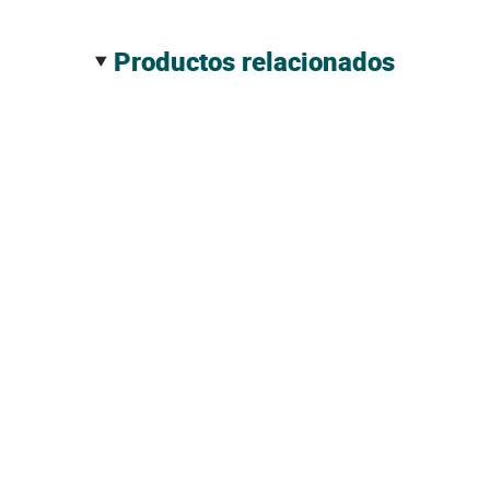
productos relacionados