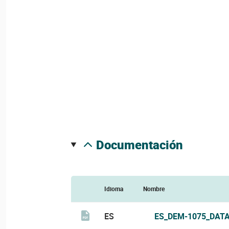
documentación
Idioma
Nombre
ES
ES_DEM-1075_DATA