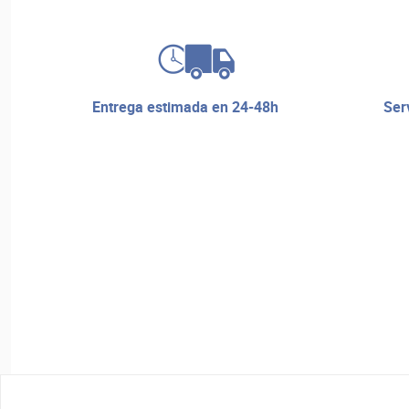
entrega estimada en 24-48h
servicio de reparaciones y