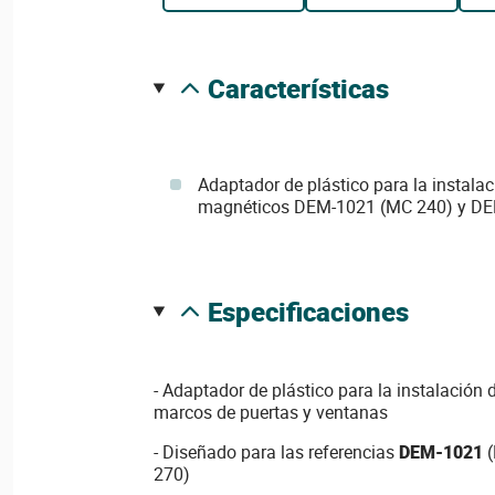
características
Adaptador de plástico para la instalac
magnéticos DEM-1021 (MC 240) y DE
especificaciones
- Adaptador de plástico para la instalación
marcos de puertas y ventanas
- Diseñado para las referencias
DEM-1021
(
270)