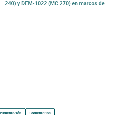
240) y DEM-1022 (MC 270) en marcos de
ocumentación
comentarios