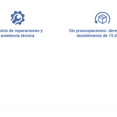
sin preocupaciones: derecho de
asistencia técnica
desistimiento de 15 d