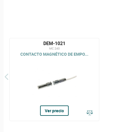
DEM-1021
MC 240
CONTACTO MAGNÉTICO DE EMPO...
Ver precio