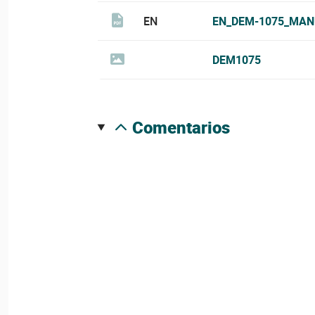
EN
EN_DEM-1075_MAN
DEM1075
comentarios