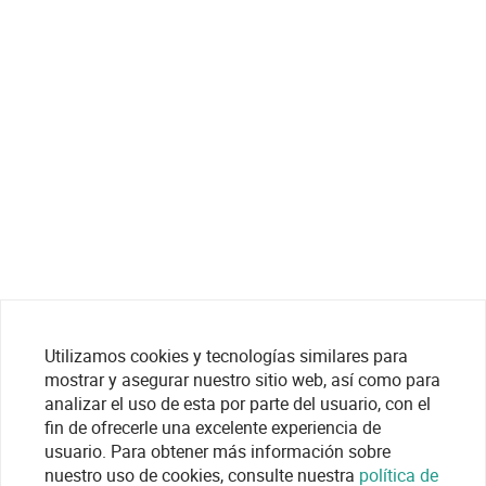
Utilizamos cookies y tecnologías similares para
mostrar y asegurar nuestro sitio web, así como para
analizar el uso de esta por parte del usuario, con el
fin de ofrecerle una excelente experiencia de
usuario. Para obtener más información sobre
nuestro uso de cookies, consulte nuestra
política de