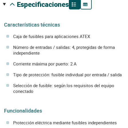
especificaciones
Características técnicas
Caja de fusibles para aplicaciones ATEX
Número de entradas / salidas: 4, protegidas de forma
independiente
Corriente máxima por puerto: 2 A
Tipo de protección: fusible individual por entrada / salida
Selección de fusible: según los requisitos del equipo
conectado
Funcionalidades
Protección eléctrica mediante fusibles independientes