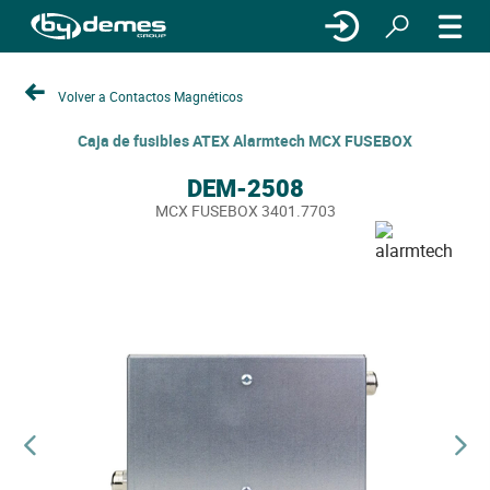
Volver a Contactos Magnéticos
Caja de fusibles ATEX Alarmtech MCX FUSEBOX
DEM-2508
MCX FUSEBOX 3401.7703