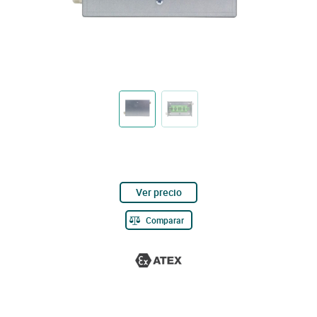
Ver precio
Comparar