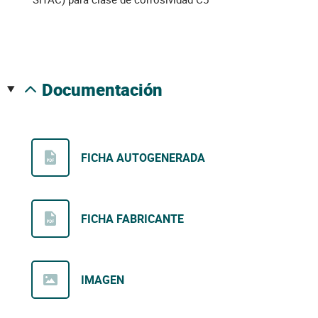
documentación
FICHA AUTOGENERADA
FICHA FABRICANTE
IMAGEN