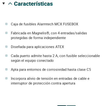
características
Caja de fusibles Alarmtech MCX FUSEBOX
Fabricada en Magnelis®, con 4 entradas/salidas
protegidas de forma independiente
Diseñada para aplicaciones ATEX
Cada puerto admite hasta 2 A, con fusible seleccionable
según el equipo conectado
Apta para entornos de corrosividad hasta clase C5
Incorpora alivio de tensión en entradas de cable e
interruptor de protección contra apertura