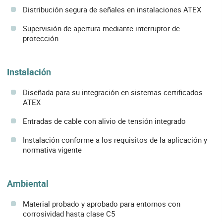
Distribución segura de señales en instalaciones ATEX
Supervisión de apertura mediante interruptor de
protección
Instalación
Diseñada para su integración en sistemas certificados
ATEX
Entradas de cable con alivio de tensión integrado
Instalación conforme a los requisitos de la aplicación y
normativa vigente
Ambiental
Material probado y aprobado para entornos con
corrosividad hasta clase C5