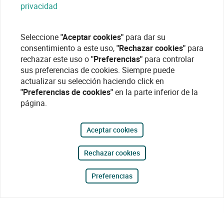
privacidad
Seleccione
"Aceptar cookies"
para dar su
consentimiento a este uso,
"Rechazar cookies"
para
rechazar este uso o
"Preferencias"
para controlar
sus preferencias de cookies. Siempre puede
actualizar su selección haciendo click en
"Preferencias de cookies"
en la parte inferior de la
página.
Aceptar cookies
Rechazar cookies
Preferencias