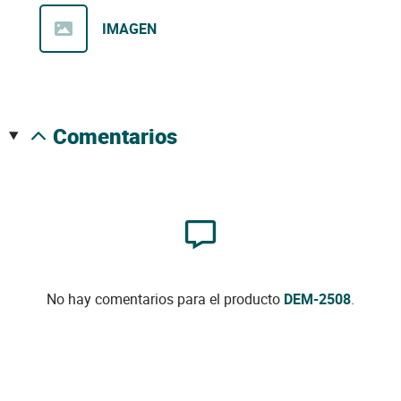
IMAGEN
comentarios
No hay comentarios para el producto
DEM-2508
.