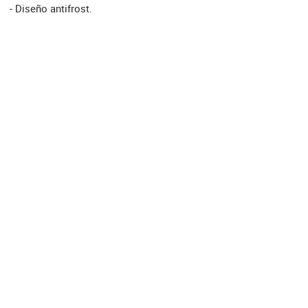
- Diseño antifrost.