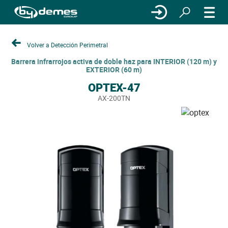
Volver a Detección Perimetral
Barrera infrarrojos activa de doble haz para INTERIOR (120 m) y
EXTERIOR (60 m)
OPTEX-47
AX-200TN