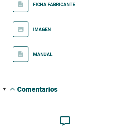
FICHA FABRICANTE
IMAGEN
MANUAL
comentarios