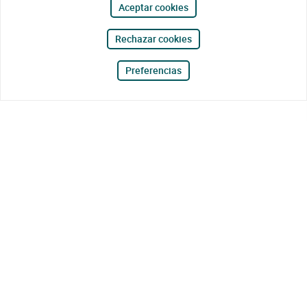
Aceptar cookies
Rechazar cookies
Preferencias