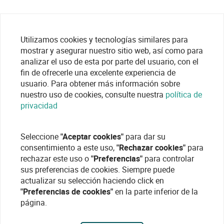
Utilizamos cookies y tecnologías similares para
mostrar y asegurar nuestro sitio web, así como para
analizar el uso de esta por parte del usuario, con el
fin de ofrecerle una excelente experiencia de
usuario. Para obtener más información sobre
nuestro uso de cookies, consulte nuestra
política de
privacidad
Seleccione
"Aceptar cookies"
para dar su
consentimiento a este uso,
"Rechazar cookies"
para
rechazar este uso o
"Preferencias"
para controlar
sus preferencias de cookies. Siempre puede
actualizar su selección haciendo click en
"Preferencias de cookies"
en la parte inferior de la
página.