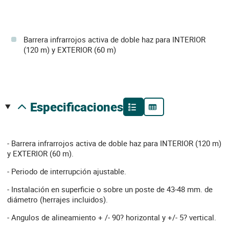
Barrera infrarrojos activa de doble haz para INTERIOR
(120 m) y EXTERIOR (60 m)
especificaciones
- Barrera infrarrojos activa de doble haz para INTERIOR (120 m)
y EXTERIOR (60 m).
- Periodo de interrupción ajustable.
- Instalación en superficie o sobre un poste de 43-48 mm. de
diámetro (herrajes incluidos).
- Angulos de alineamiento + /- 90? horizontal y +/- 5? vertical.