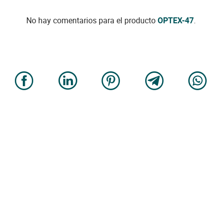
No hay comentarios para el producto
OPTEX-47
.