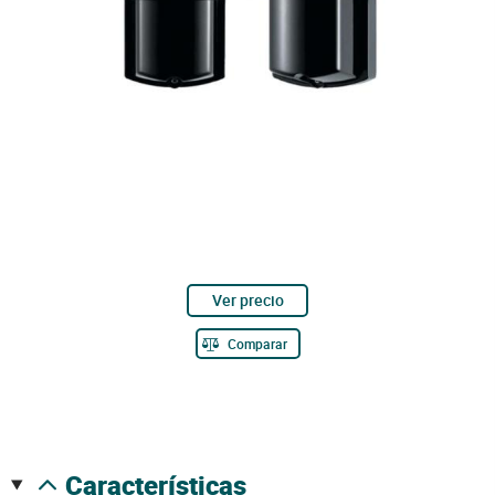
Ver precio
Comparar
características