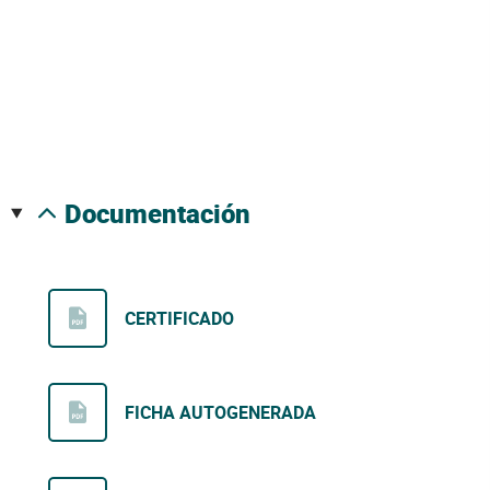
documentación
CERTIFICADO
FICHA AUTOGENERADA