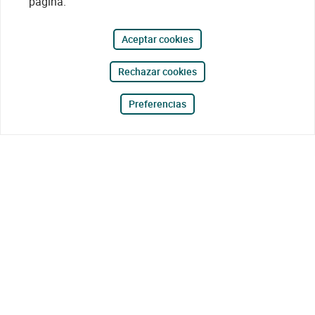
página.
Aceptar cookies
Rechazar cookies
Preferencias