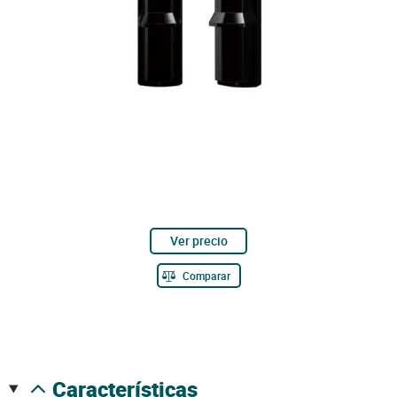
Ver precio
Comparar
características