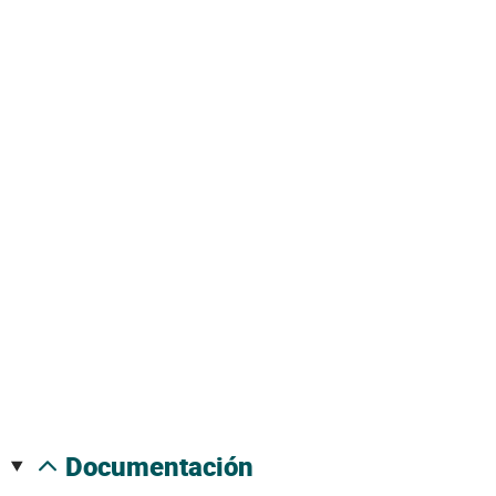
documentación