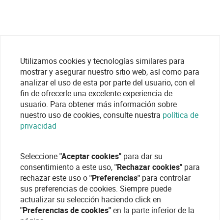
Utilizamos cookies y tecnologías similares para
mostrar y asegurar nuestro sitio web, así como para
analizar el uso de esta por parte del usuario, con el
fin de ofrecerle una excelente experiencia de
usuario. Para obtener más información sobre
nuestro uso de cookies, consulte nuestra
política de
privacidad
Seleccione
"Aceptar cookies"
para dar su
consentimiento a este uso,
"Rechazar cookies"
para
rechazar este uso o
"Preferencias"
para controlar
sus preferencias de cookies. Siempre puede
actualizar su selección haciendo click en
"Preferencias de cookies"
en la parte inferior de la