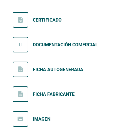
CERTIFICADO
DOCUMENTACIÓN COMERCIAL
FICHA AUTOGENERADA
FICHA FABRICANTE
IMAGEN