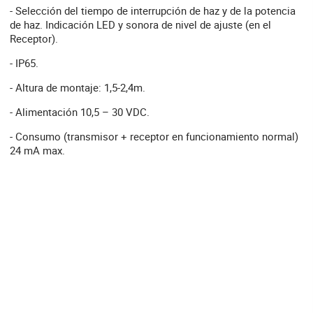
- Selección del tiempo de interrupción de haz y de la potencia
de haz. Indicación LED y sonora de nivel de ajuste (en el
Receptor).
- IP65.
- Altura de montaje: 1,5-2,4m.
- Alimentación 10,5 – 30 VDC.
- Consumo (transmisor + receptor en funcionamiento normal)
24 mA max.