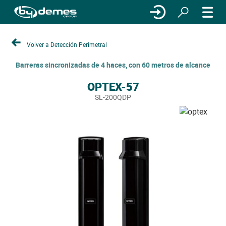
Volver a Detección Perimetral
Barreras sincronizadas de 4 haces, con 60 metros de alcance
OPTEX-57
SL-200QDP