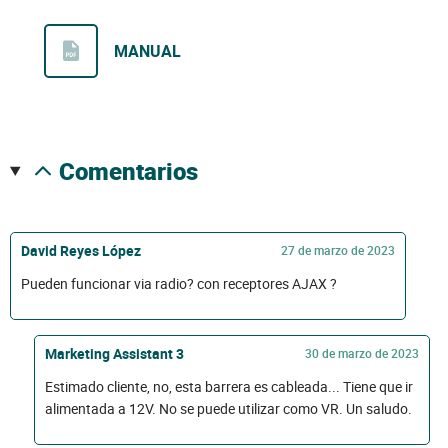
MANUAL
comentarios
David Reyes López
27 de marzo de 2023
Pueden funcionar via radio? con receptores AJAX ?
Marketing Assistant 3
30 de marzo de 2023
Estimado cliente, no, esta barrera es cableada... Tiene que ir
alimentada a 12V. No se puede utilizar como VR. Un saludo.