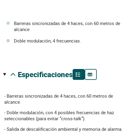
Barreras sincronizadas de 4 haces, con 60 metros de
alcance
Doble modulación, 4 frecuencias.
especificaciones
- Barreras sincronizadas de 4 haces, con 60 metros de
alcance.
- Doble modulación, con 4 posibles frecuencias de haz
seleccionables (para evitar “cross-talk”).
- Salida de descalificación ambiental y memoria de alarma.