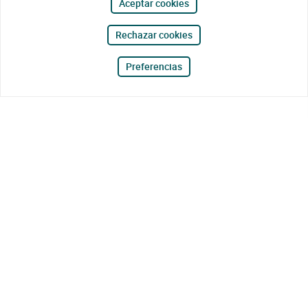
Aceptar cookies
Rechazar cookies
Preferencias