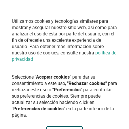
Utilizamos cookies y tecnologías similares para
mostrar y asegurar nuestro sitio web, así como para
analizar el uso de esta por parte del usuario, con el
fin de ofrecerle una excelente experiencia de
usuario. Para obtener más información sobre
nuestro uso de cookies, consulte nuestra
política de
privacidad
Seleccione
"Aceptar cookies"
para dar su
consentimiento a este uso,
"Rechazar cookies"
para
rechazar este uso o
"Preferencias"
para controlar
sus preferencias de cookies. Siempre puede
actualizar su selección haciendo click en
"Preferencias de cookies"
en la parte inferior de la
página.