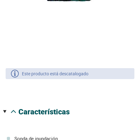
Este producto está descatalogado
características
Sonda de inundación