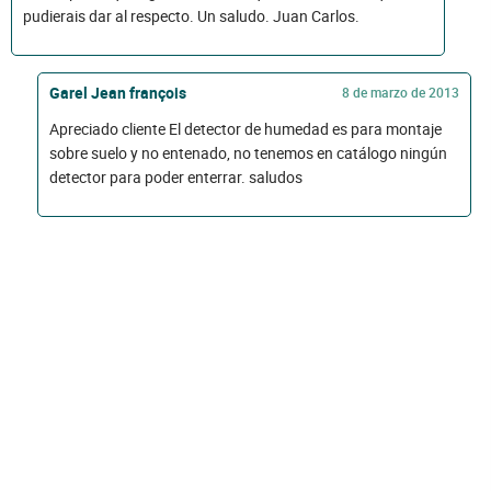
pudierais dar al respecto. Un saludo. Juan Carlos.
Garel Jean françois
8 de marzo de 2013
Apreciado cliente El detector de humedad es para montaje
sobre suelo y no entenado, no tenemos en catálogo ningún
detector para poder enterrar. saludos