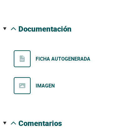
documentación
FICHA AUTOGENERADA
IMAGEN
comentarios