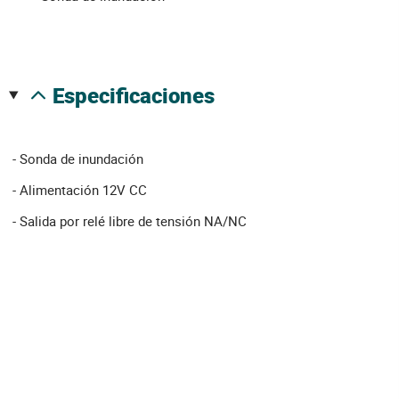
especificaciones
- Sonda de inundación
- Alimentación 12V CC
- Salida por relé libre de tensión NA/NC