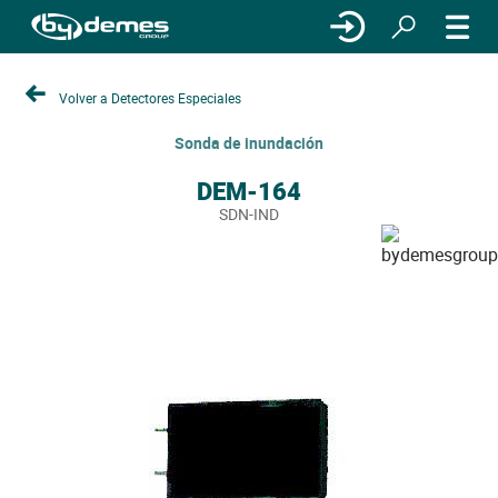
Volver a Detectores Especiales
Sonda de inundación
DEM-164
SDN-IND