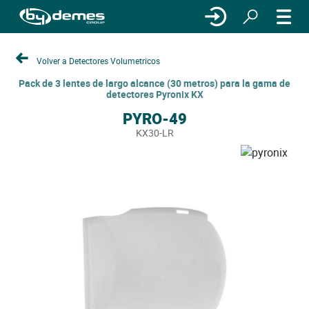
Volver a Detectores Volumetricos
Pack de 3 lentes de largo alcance (30 metros) para la gama de
detectores Pyronix KX
PYRO-49
KX30-LR