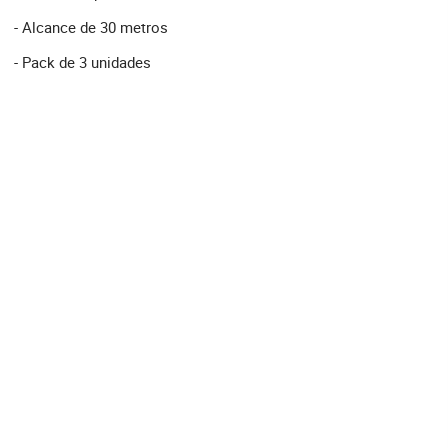
- Alcance de 30 metros
- Pack de 3 unidades