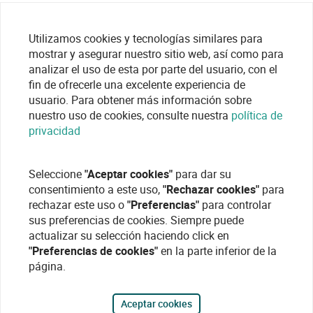
Utilizamos cookies y tecnologías similares para
mostrar y asegurar nuestro sitio web, así como para
analizar el uso de esta por parte del usuario, con el
fin de ofrecerle una excelente experiencia de
usuario. Para obtener más información sobre
nuestro uso de cookies, consulte nuestra
política de
privacidad
Seleccione
"Aceptar cookies"
para dar su
consentimiento a este uso,
"Rechazar cookies"
para
rechazar este uso o
"Preferencias"
para controlar
sus preferencias de cookies. Siempre puede
actualizar su selección haciendo click en
"Preferencias de cookies"
en la parte inferior de la
página.
Aceptar cookies