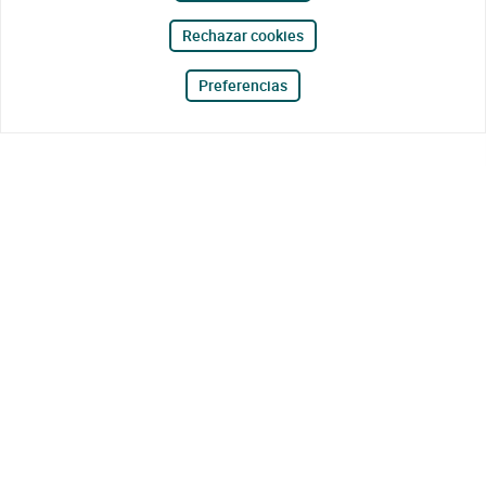
Rechazar cookies
Preferencias