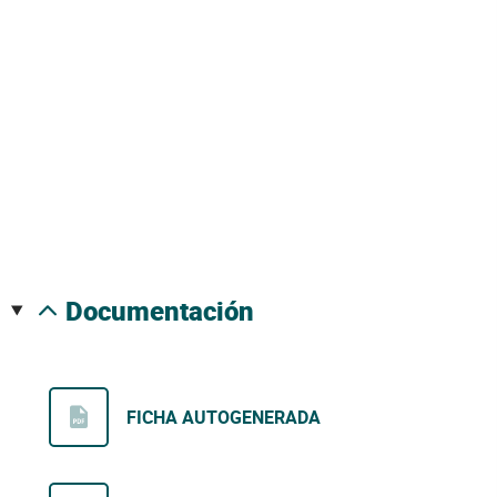
documentación
FICHA AUTOGENERADA