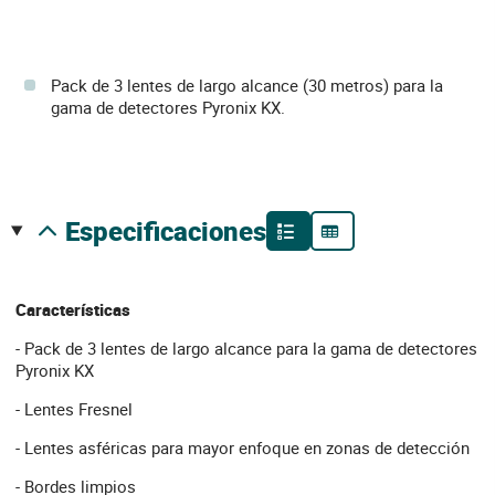
Pack de 3 lentes de largo alcance (30 metros) para la
gama de detectores Pyronix KX.
especificaciones
Características
- Pack de 3 lentes de largo alcance para la gama de detectores
Pyronix KX
- Lentes Fresnel
- Lentes asféricas para mayor enfoque en zonas de detección
- Bordes limpios