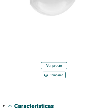
Ver precio
Comparar
características