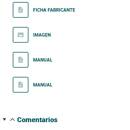
FICHA FABRICANTE
IMAGEN
MANUAL
MANUAL
comentarios