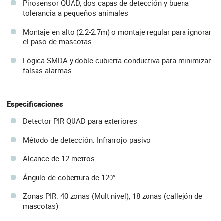
Pirosensor QUAD, dos capas de detección y buena
tolerancia a pequeños animales
Montaje en alto (2.2-2.7m) o montaje regular para ignorar
el paso de mascotas
Lógica SMDA y doble cubierta conductiva para minimizar
falsas alarmas
Especificaciones
Detector PIR QUAD para exteriores
Método de detección: Infrarrojo pasivo
Alcance de 12 metros
Ángulo de cobertura de 120°
Zonas PIR: 40 zonas (Multinivel), 18 zonas (callejón de
mascotas)