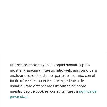
Utilizamos cookies y tecnologías similares para
mostrar y asegurar nuestro sitio web, así como para
analizar el uso de esta por parte del usuario, con el
fin de ofrecerle una excelente experiencia de
usuario. Para obtener más información sobre
nuestro uso de cookies, consulte nuestra
política de
privacidad