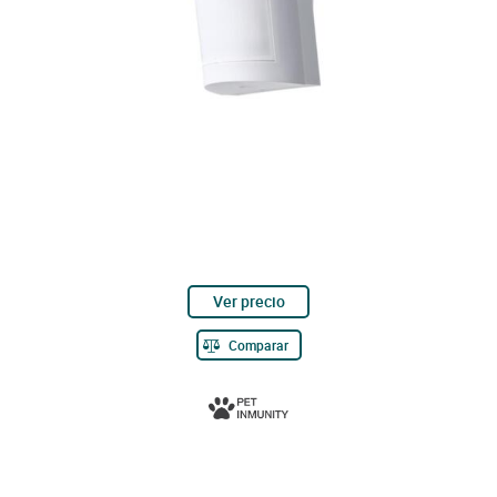
Ver precio
Comparar