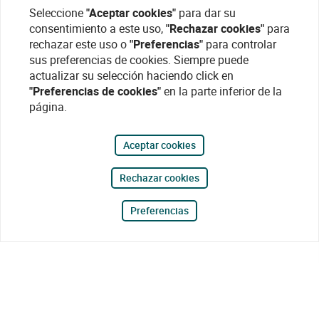
Seleccione
"Aceptar cookies"
para dar su
consentimiento a este uso,
"Rechazar cookies"
para
rechazar este uso o
"Preferencias"
para controlar
sus preferencias de cookies. Siempre puede
actualizar su selección haciendo click en
"Preferencias de cookies"
en la parte inferior de la
página.
Aceptar cookies
Rechazar cookies
Preferencias