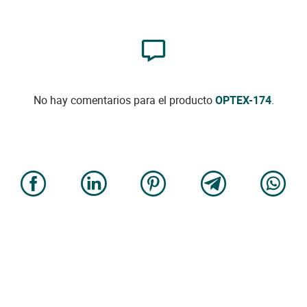
No hay comentarios para el producto
OPTEX-174
.