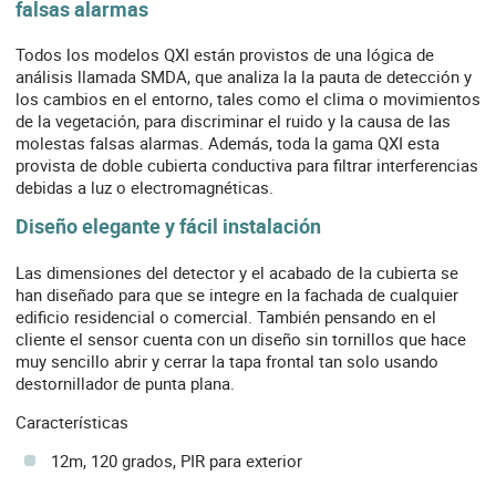
falsas alarmas
Todos los modelos QXI están provistos de una lógica de
análisis llamada SMDA, que analiza la la pauta de detección y
los cambios en el entorno, tales como el clima o movimientos
de la vegetación, para discriminar el ruido y la causa de las
molestas falsas alarmas. Además, toda la gama QXI esta
provista de doble cubierta conductiva para filtrar interferencias
debidas a luz o electromagnéticas.
Diseño elegante y fácil instalación
Las dimensiones del detector y el acabado de la cubierta se
han diseñado para que se integre en la fachada de cualquier
edificio residencial o comercial. También pensando en el
cliente el sensor cuenta con un diseño sin tornillos que hace
muy sencillo abrir y cerrar la tapa frontal tan solo usando
destornillador de punta plana.
Características
12m, 120 grados, PIR para exterior