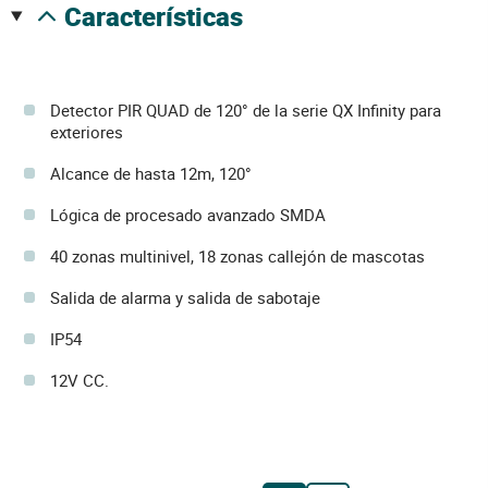
características
Detector PIR QUAD de 120° de la serie QX Infinity para
exteriores
Alcance de hasta 12m, 120°
Lógica de procesado avanzado SMDA
40 zonas multinivel, 18 zonas callejón de mascotas
Salida de alarma y salida de sabotaje
IP54
12V CC.