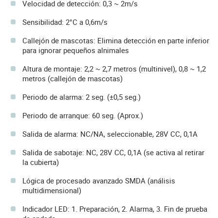
Velocidad de detección: 0,3 ~ 2m/s
Sensibilidad: 2°C a 0,6m/s
Callejón de mascotas: Elimina detección en parte inferior
para ignorar pequeños alnimales
Altura de montaje: 2,2 ~ 2,7 metros (multinivel), 0,8 ~ 1,2
metros (callejón de mascotas)
Periodo de alarma: 2 seg. (±0,5 seg.)
Periodo de arranque: 60 seg. (Aprox.)
Salida de alarma: NC/NA, seleccionable, 28V CC, 0,1A
Salida de sabotaje: NC, 28V CC, 0,1A (se activa al retirar
la cubierta)
Lógica de procesado avanzado SMDA (análisis
multidimensional)
Indicador LED: 1. Preparación, 2. Alarma, 3. Fin de prueba