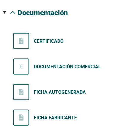
documentación
CERTIFICADO
DOCUMENTACIÓN COMERCIAL
FICHA AUTOGENERADA
FICHA FABRICANTE