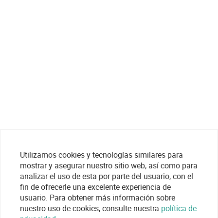
Utilizamos cookies y tecnologías similares para
mostrar y asegurar nuestro sitio web, así como para
analizar el uso de esta por parte del usuario, con el
fin de ofrecerle una excelente experiencia de
usuario. Para obtener más información sobre
nuestro uso de cookies, consulte nuestra
política de