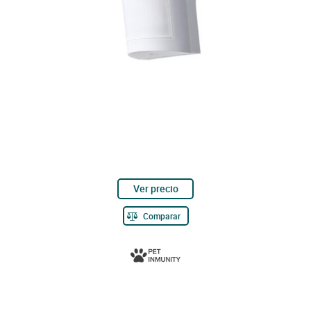
Ver precio
Comparar