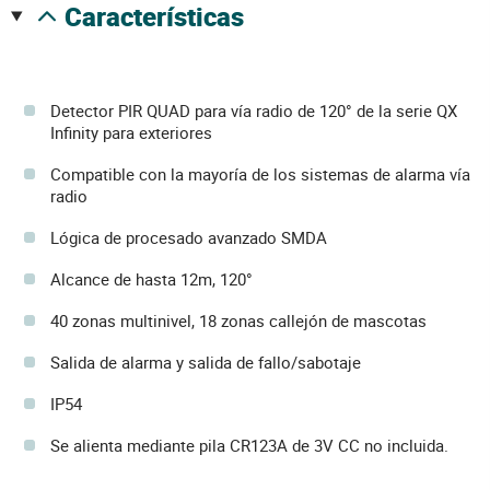
características
Detector PIR QUAD para vía radio de 120° de la serie QX
Infinity para exteriores
Compatible con la mayoría de los sistemas de alarma vía
radio
Lógica de procesado avanzado SMDA
Alcance de hasta 12m, 120°
40 zonas multinivel, 18 zonas callejón de mascotas
Salida de alarma y salida de fallo/sabotaje
IP54
Se alienta mediante pila CR123A de 3V CC no incluida.