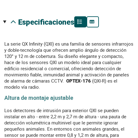
especificaciones
La serie QX Infinity (QXI) es una familia de sensores infrarrojos
y doble-tecnología que ofrecen amplio ángulo de detección
120° y 12 m de cobertura. Su diseño elegante y compacto,
hace de los sensores QXI un modelo ideal para cualquier
edificio residencial o comercial, ofreciendo detección de
movimiento fiable, inmunidad animal y activación de paneles
de alarma de cámaras CCTV.
OPTEX-176
(QXI-R) es el
modelo vía radio.
Altura de montaje ajustable
Los detectores de intrusión para exterior QXI se pueden
instalar en alto - entre 2,2 m y 2,7 m de altura - una pauta de
detección volumétrica multinivel que le permite ignorar
pequeños animales. En entornos con animales grandes, el
sensor se puede montar entre 0,8 y 1,2 m de altura, para