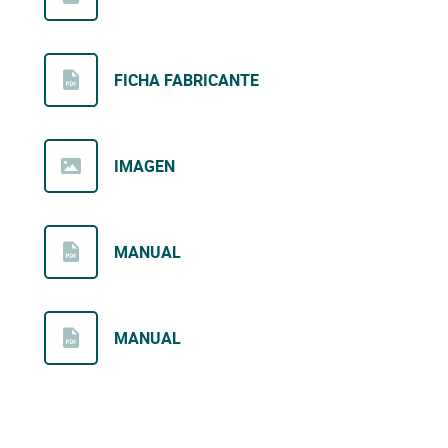
FICHA FABRICANTE
IMAGEN
MANUAL
MANUAL