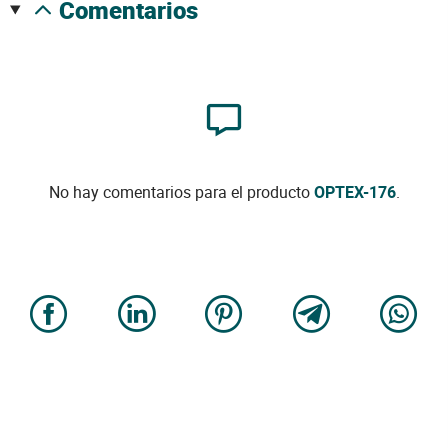
comentarios
No hay comentarios para el producto
OPTEX-176
.