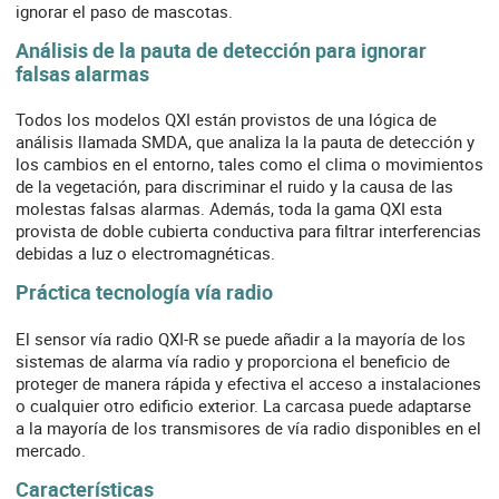
ignorar el paso de mascotas.
Análisis de la pauta de detección para ignorar
falsas alarmas
Todos los modelos QXI están provistos de una lógica de
análisis llamada SMDA, que analiza la la pauta de detección y
los cambios en el entorno, tales como el clima o movimientos
de la vegetación, para discriminar el ruido y la causa de las
molestas falsas alarmas. Además, toda la gama QXI esta
provista de doble cubierta conductiva para filtrar interferencias
debidas a luz o electromagnéticas.
Práctica tecnología vía radio
El sensor vía radio QXI-R se puede añadir a la mayoría de los
sistemas de alarma vía radio y proporciona el beneficio de
proteger de manera rápida y efectiva el acceso a instalaciones
o cualquier otro edificio exterior. La carcasa puede adaptarse
a la mayoría de los transmisores de vía radio disponibles en el
mercado.
Características