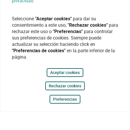
privacidad
Seleccione
"Aceptar cookies"
para dar su
consentimiento a este uso,
"Rechazar cookies"
para
rechazar este uso o
"Preferencias"
para controlar
sus preferencias de cookies. Siempre puede
actualizar su selección haciendo click en
"Preferencias de cookies"
en la parte inferior de la
página.
Aceptar cookies
Rechazar cookies
Preferencias