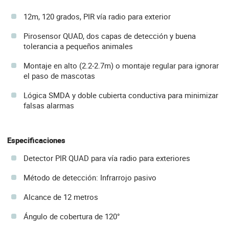
12m, 120 grados, PIR vía radio para exterior
Pirosensor QUAD, dos capas de detección y buena
tolerancia a pequeños animales
Montaje en alto (2.2-2.7m) o montaje regular para ignorar
el paso de mascotas
Lógica SMDA y doble cubierta conductiva para minimizar
falsas alarmas
Especificaciones
Detector PIR QUAD para vía radio para exteriores
Método de detección: Infrarrojo pasivo
Alcance de 12 metros
Ángulo de cobertura de 120°