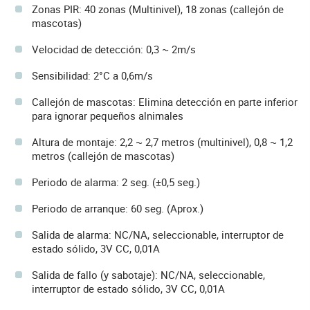
Zonas PIR: 40 zonas (Multinivel), 18 zonas (callejón de
mascotas)
Velocidad de detección: 0,3 ~ 2m/s
Sensibilidad: 2°C a 0,6m/s
Callejón de mascotas: Elimina detección en parte inferior
para ignorar pequeños alnimales
Altura de montaje: 2,2 ~ 2,7 metros (multinivel), 0,8 ~ 1,2
metros (callejón de mascotas)
Periodo de alarma: 2 seg. (±0,5 seg.)
Periodo de arranque: 60 seg. (Aprox.)
Salida de alarma: NC/NA, seleccionable, interruptor de
estado sólido, 3V CC, 0,01A
Salida de fallo (y sabotaje): NC/NA, seleccionable,
interruptor de estado sólido, 3V CC, 0,01A