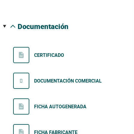
documentación
CERTIFICADO
DOCUMENTACIÓN COMERCIAL
FICHA AUTOGENERADA
FICHA FABRICANTE