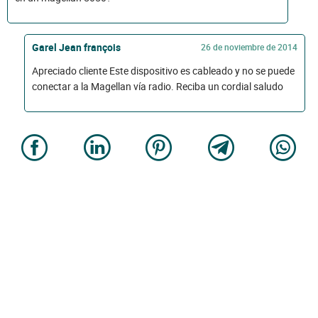
Garel Jean françois
26 de noviembre de 2014
Apreciado cliente Este dispositivo es cableado y no se puede
conectar a la Magellan vía radio. Reciba un cordial saludo