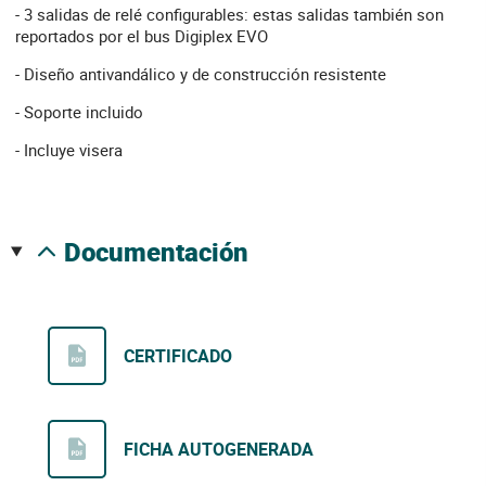
- 3 salidas de relé configurables: estas salidas también son
reportados por el bus Digiplex EVO
- Diseño antivandálico y de construcción resistente
- Soporte incluido
- Incluye visera
documentación
CERTIFICADO
FICHA AUTOGENERADA