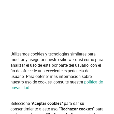
Utilizamos cookies y tecnologías similares para
mostrar y asegurar nuestro sitio web, así como para
analizar el uso de esta por parte del usuario, con el
fin de ofrecerle una excelente experiencia de
usuario. Para obtener más información sobre
nuestro uso de cookies, consulte nuestra
política de
privacidad
Seleccione
"Aceptar cookies"
para dar su
consentimiento a este uso,
"Rechazar cookies"
para