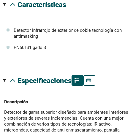
características
Detector infrarrojo de exterior de doble tecnología con
antimasking
EN50131 gado 3.
especificaciones
Descripción
Detector de gama superior diseñado para ambientes interiores
y exteriores de severas inclemencias. Cuenta con una mejor
combinación de varios tipos de tecnologías: IR activo,
microondas, capacidad de anti-enmascaramiento, pantalla