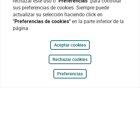
rechazar este uso o
"Preferencias"
para controlar
sus preferencias de cookies. Siempre puede
actualizar su selección haciendo click en
"Preferencias de cookies"
en la parte inferior de la
página.
Aceptar cookies
Rechazar cookies
Preferencias