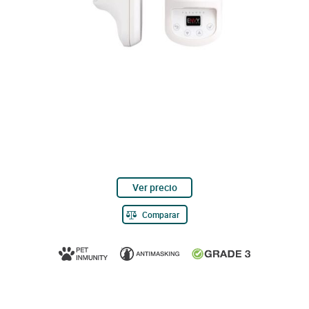
Ver precio
Comparar