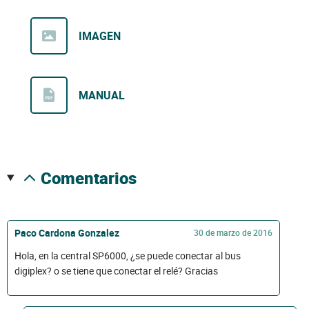
IMAGEN
MANUAL
comentarios
Paco Cardona Gonzalez
30 de marzo de 2016
Hola, en la central SP6000, ¿se puede conectar al bus
digiplex? o se tiene que conectar el relé? Gracias