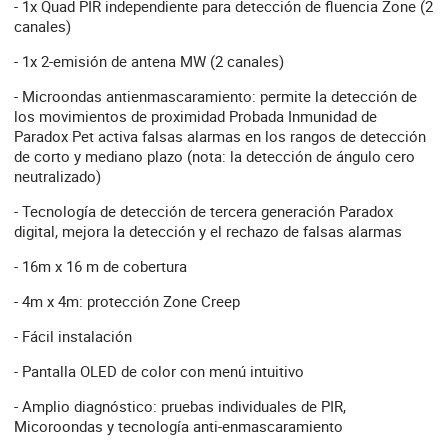
- 1x Quad PIR independiente para detección de fluencia Zone (2
canales)
- 1x 2-emisión de antena MW (2 canales)
- Microondas antienmascaramiento: permite la detección de
los movimientos de proximidad Probada Inmunidad de
Paradox Pet activa falsas alarmas en los rangos de detección
de corto y mediano plazo (nota: la detección de ángulo cero
neutralizado)
- Tecnología de detección de tercera generación Paradox
digital, mejora la detección y el rechazo de falsas alarmas
- 16m x 16 m de cobertura
- 4m x 4m: protección Zone Creep
- Fácil instalación
- Pantalla OLED de color con menú intuitivo
- Amplio diagnóstico: pruebas individuales de PIR,
Micoroondas y tecnología anti-enmascaramiento