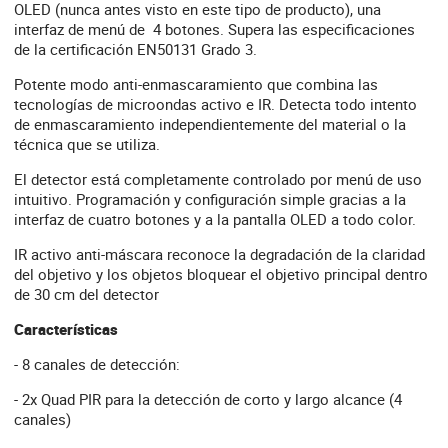
OLED (nunca antes visto en este tipo de producto), una
interfaz de menú de 4 botones. Supera las especificaciones
de la certificación EN50131 Grado 3.
Potente modo anti-enmascaramiento que combina las
tecnologías de microondas activo e IR. Detecta todo intento
de enmascaramiento independientemente del material o la
técnica que se utiliza.
El detector está completamente controlado por menú de uso
intuitivo. Programación y configuración simple gracias a la
interfaz de cuatro botones y a la pantalla OLED a todo color.
IR activo anti-máscara reconoce la degradación de la claridad
del objetivo y los objetos bloquear el objetivo principal dentro
de 30 cm del detector
Características
- 8 canales de detección:
- 2x Quad PIR para la detección de corto y largo alcance (4
canales)