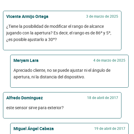
Vicente Armijo Ortega
3 de marzo de 2025
¿Tiene la posibilidad de modificar el rango de alcance
jugando con la apertura? Es decir, el rango es de 86º y 5º,
¿es posible ajustarlo a 30º?
Meryam Lara
4 de marzo de 2025
Apreciado cliente, no se puede ajustar ni el ángulo de
apertura, ni la distancia del dispositivo.
Alfredo Dominguez
18 de abril de 2017
este sensor sirve para exterior?
Miguel Ángel Cabeza
19 de abril de 2017