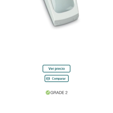
Ver precio
Comparar