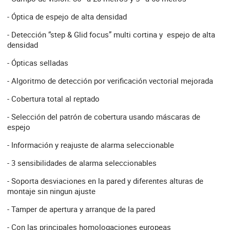
- Óptica de espejo de alta densidad
- Detección “step & Glid focus” multi cortina y espejo de alta
densidad
- Ópticas selladas
- Algoritmo de detección por verificación vectorial mejorada
- Cobertura total al reptado
- Selección del patrón de cobertura usando máscaras de
espejo
- Información y reajuste de alarma seleccionable
- 3 sensibilidades de alarma seleccionables
- Soporta desviaciones en la pared y diferentes alturas de
montaje sin ningun ajuste
- Tamper de apertura y arranque de la pared
- Con las principales homologaciones europeas