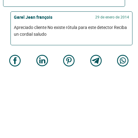
Garel Jean françois
29 de enero de 2014
Apreciado cliente No existe rótula para este detector Reciba
un cordial saludo