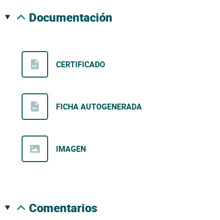
documentación
CERTIFICADO
FICHA AUTOGENERADA
IMAGEN
comentarios