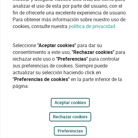
analizar el uso de esta por parte del usuario, con el
fin de ofrecerle una excelente experiencia de usuario.
Para obtener más información sobre nuestro uso de
cookies, consulte nuestra
política de privacidad
Seleccione
"Aceptar cookies"
para dar su
consentimiento a este uso,
"Rechazar cookies"
para
rechazar este uso o
"Preferencias"
para controlar
sus preferencias de cookies. Siempre puede
actualizar su selección haciendo click en
"Preferencias de cookies"
en la parte inferior de la
página.
Aceptar cookies
Rechazar cookies
Preferencias