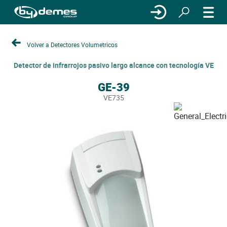
Volver a Detectores Volumetricos
Detector de infrarrojos pasivo largo alcance con tecnología VE
GE-39
VE735