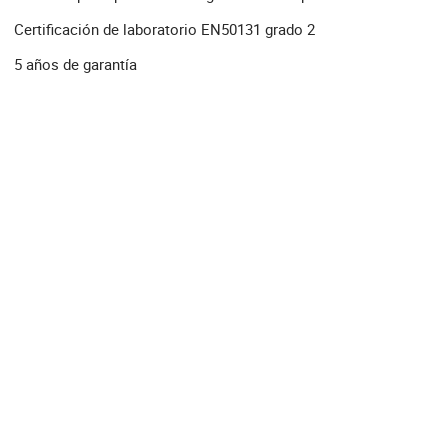
Certificación de laboratorio EN50131 grado 2
5 años de garantía