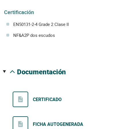
Certificación
EN50131-2-4 Grade 2 Clase II
NF&A2P dos escudos
documentación
CERTIFICADO
FICHA AUTOGENERADA