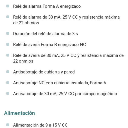
Relé de alarma Forma A energizado
Relé de alarma de 30 mA, 25 V CC y resistencia máxima
de 22 ohmios
Duración del relé de alarma de 3 s
Relé de avería Forma B energizado NC
Relé de avería de 30 mA, 25 V CC y resistencia máxima de
22 ohmios
Antisabotaje de cubierta y pared
Antisabotaje NC con cubierta instalada, Forma A
Antisabotaje de 30 mA, 25 V CC por campo magnético
Alimentación
Alimentación de 9 a 15 V CC