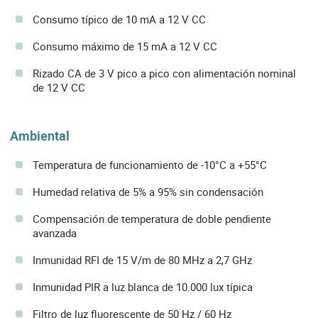
Consumo típico de 10 mA a 12 V CC
Consumo máximo de 15 mA a 12 V CC
Rizado CA de 3 V pico a pico con alimentación nominal
de 12 V CC
Ambiental
Temperatura de funcionamiento de -10°C a +55°C
Humedad relativa de 5% a 95% sin condensación
Compensación de temperatura de doble pendiente
avanzada
Inmunidad RFI de 15 V/m de 80 MHz a 2,7 GHz
Inmunidad PIR a luz blanca de 10.000 lux típica
Filtro de luz fluorescente de 50 Hz / 60 Hz