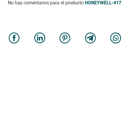
No hay comentarios para el producto
HONEYWELL-417
.