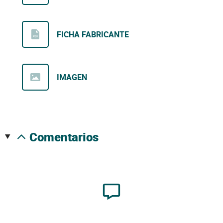
FICHA FABRICANTE
IMAGEN
comentarios