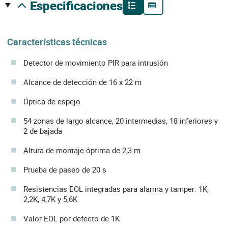
especificaciones
Características técnicas
Detector de movimiento PIR para intrusión
Alcance de detección de 16 x 22 m
Óptica de espejo
54 zonas de largo alcance, 20 intermedias, 18 inferiores y
2 de bajada
Altura de montaje óptima de 2,3 m
Prueba de paseo de 20 s
Resistencias EOL integradas para alarma y tamper: 1K,
2,2K, 4,7K y 5,6K
Valor EOL por defecto de 1K