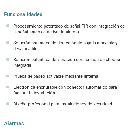
Funcionalidades
Procesamiento patentado de señal PIR con integración de
la señal antes de activar la alarma
Solución patentada de detección de bajada activable y
desactivable
Solución patentada de vibración con función de choque
integrada
Prueba de paseo activable mediante linterna
Electrónica enchufable con conector automático para
facilitar la instalación
Diseño profesional para instalaciones de seguridad
Alarmas