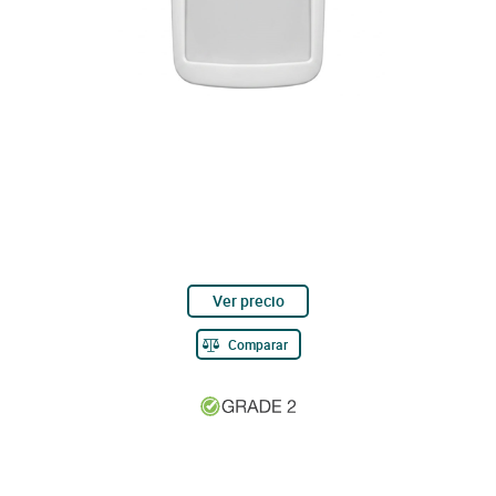
Ver precio
Comparar