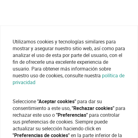
Utilizamos cookies y tecnologías similares para
mostrar y asegurar nuestro sitio web, así como para
analizar el uso de esta por parte del usuario, con el
fin de ofrecerle una excelente experiencia de
usuario. Para obtener más información sobre
nuestro uso de cookies, consulte nuestra
política de
privacidad
Seleccione
"Aceptar cookies"
para dar su
consentimiento a este uso,
"Rechazar cookies"
para
rechazar este uso o
"Preferencias"
para controlar
sus preferencias de cookies. Siempre puede
actualizar su selección haciendo click en
"Preferencias de cookies"
en la parte inferior de la