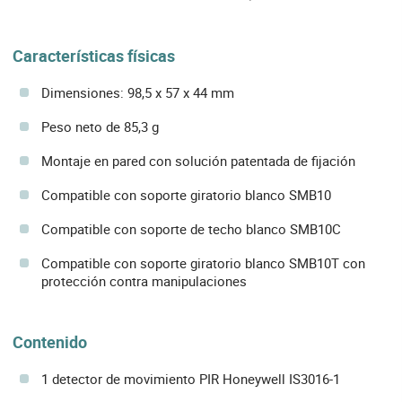
Características físicas
Dimensiones: 98,5 x 57 x 44 mm
Peso neto de 85,3 g
Montaje en pared con solución patentada de fijación
Compatible con soporte giratorio blanco SMB10
Compatible con soporte de techo blanco SMB10C
Compatible con soporte giratorio blanco SMB10T con
protección contra manipulaciones
Contenido
1 detector de movimiento PIR Honeywell IS3016-1