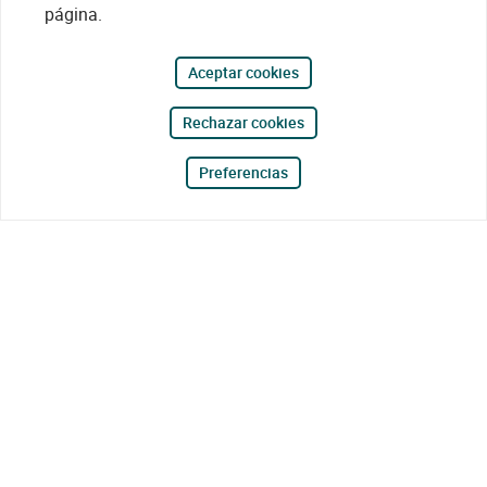
página.
Aceptar cookies
Rechazar cookies
Preferencias