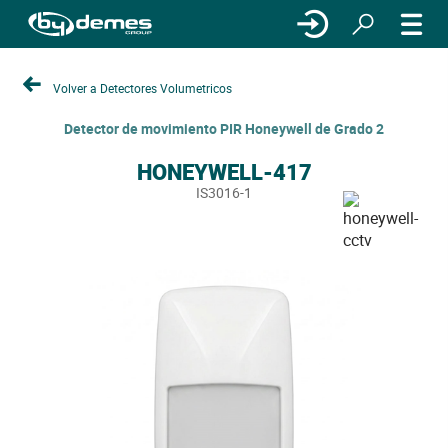
Volver a Detectores Volumetricos
Detector de movimiento PIR Honeywell de Grado 2
HONEYWELL-417
IS3016-1