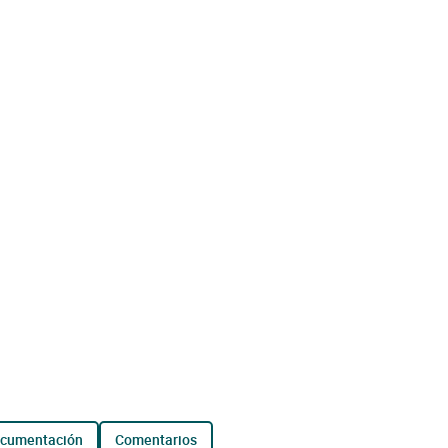
ocumentación
comentarios