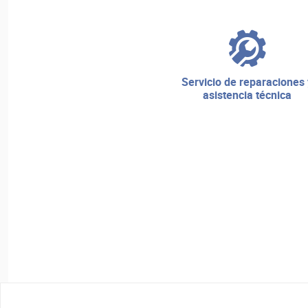
servicio de reparaciones y
asistencia técnica