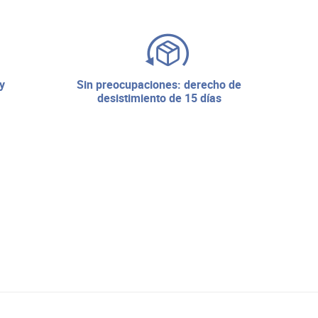
sin preocupaciones: derecho de
desistimiento de 15 días