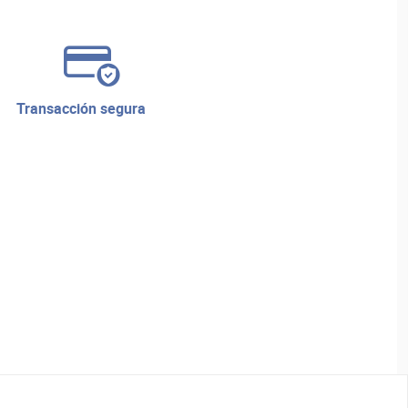
transacción segura