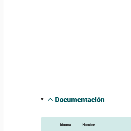
documentación
Idioma
Nombre