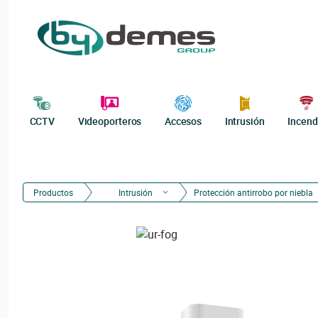
CCTV
Videoporteros
Accesos
Intrusión
Incend
Productos
Intrusión
Protección antirrobo por niebla