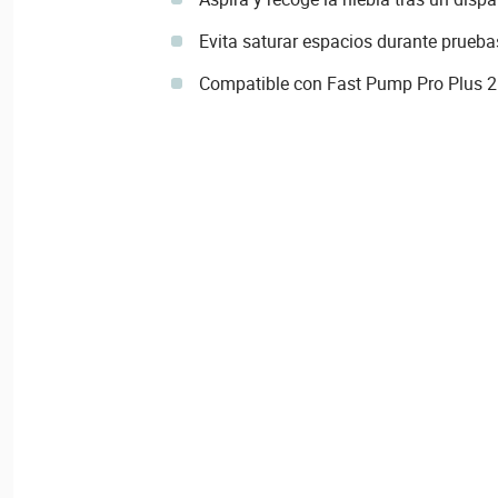
Evita saturar espacios durante prueb
Compatible con Fast Pump Pro Plus 2