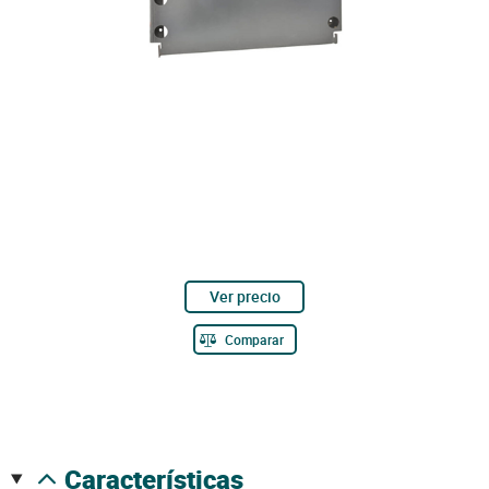
Ver precio
Comparar
características