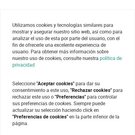
Utilizamos cookies y tecnologías similares para
mostrar y asegurar nuestro sitio web, así como para
analizar el uso de esta por parte del usuario, con el
fin de ofrecerle una excelente experiencia de
usuario. Para obtener más información sobre
nuestro uso de cookies, consulte nuestra
política de
privacidad
Seleccione
"Aceptar cookies"
para dar su
consentimiento a este uso,
"Rechazar cookies"
para
rechazar este uso o
"Preferencias"
para controlar
sus preferencias de cookies. Siempre puede
actualizar su selección haciendo click en
"Preferencias de cookies"
en la parte inferior de la
página.