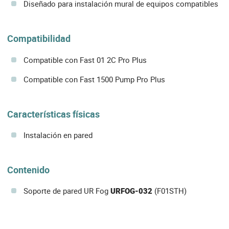
Diseñado para instalación mural de equipos compatibles
Compatibilidad
Compatible con Fast 01 2C Pro Plus
Compatible con Fast 1500 Pump Pro Plus
Características físicas
Instalación en pared
Contenido
Soporte de pared UR Fog
URFOG-032
(F01STH)