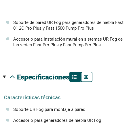
Soporte de pared UR Fog para generadores de niebla Fast
01 2C Pro Plus y Fast 1500 Pump Pro Plus
Accesorio para instalación mural en sistemas UR Fog de
las series Fast Pro Plus y Fast Pump Pro Plus
especificaciones
Características técnicas
Soporte UR Fog para montaje a pared
Accesorio para generadores de niebla UR Fog