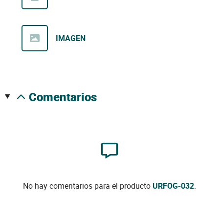
IMAGEN
comentarios
No hay comentarios para el producto
URFOG-032
.