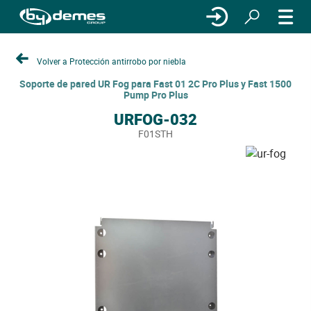
Volver a Protección antirrobo por niebla
Soporte de pared UR Fog para Fast 01 2C Pro Plus y Fast 1500
Pump Pro Plus
URFOG-032
F01STH