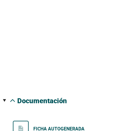
documentación
FICHA AUTOGENERADA