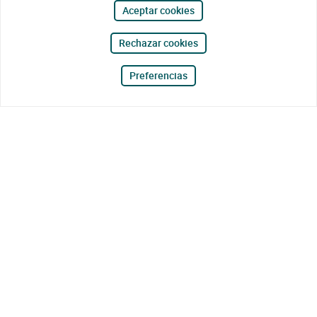
Aceptar cookies
Rechazar cookies
Preferencias