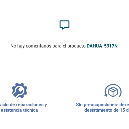
No hay comentarios para el producto
DAHUA-5317N
.
sin preocupaciones: derecho de
asistencia técnica
desistimiento de 15 d