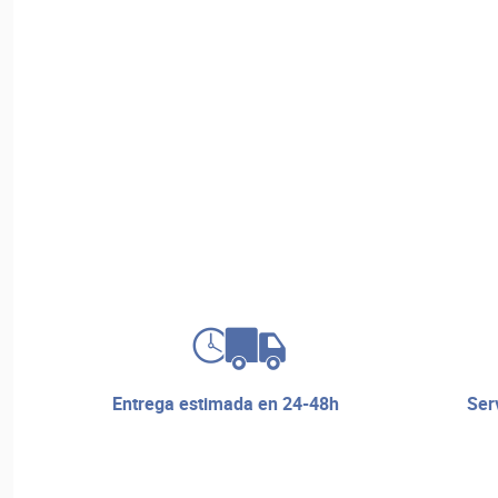
entrega estimada en 24-48h
servicio de reparaciones y