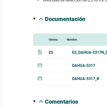
documentación
Idioma
Nombre
ES
ES_DAHUA-5317N_
DAHUA-5317
DAHUA-5317_B
comentarios