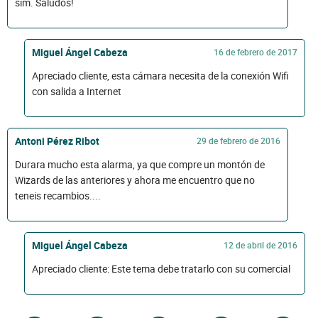
sim. Saludos!
Miguel Ángel Cabeza
16 de febrero de 2017
Apreciado cliente, esta cámara necesita de la conexión Wifi
con salida a Internet
Antoni Pérez Ribot
29 de febrero de 2016
Durara mucho esta alarma, ya que compre un montón de
Wizards de las anteriores y ahora me encuentro que no
teneis recambios....
Miguel Ángel Cabeza
12 de abril de 2016
Apreciado cliente: Este tema debe tratarlo con su comercial