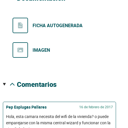
FICHA AUTOGENERADA
IMAGEN
comentarios
Pep Esplugas Pallares
16 de febrero de 2017
Hola, esta camara necesita del wifi de la vivienda? o puede
emparejarse con la misma central wizard y funcionar con la