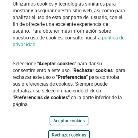
Utilizamos cookies y tecnologías similares para
mostrar y asegurar nuestro sitio web, así como para
analizar el uso de esta por parte del usuario, con el
fin de ofrecerle una excelente experiencia de
usuario. Para obtener más información sobre
nuestro uso de cookies, consulte nuestra
política de
privacidad
Seleccione
"Aceptar cookies"
para dar su
consentimiento a este uso,
"Rechazar cookies"
para
rechazar este uso o
"Preferencias"
para controlar
sus preferencias de cookies. Siempre puede
actualizar su selección haciendo click en
"Preferencias de cookies"
en la parte inferior de la
página.
Aceptar cookies
Rechazar cookies