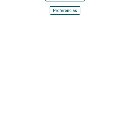
Preferencias