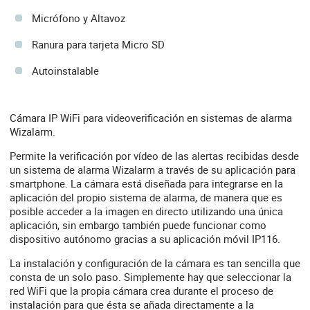
Micrófono y Altavoz
Ranura para tarjeta Micro SD
Autoinstalable
Cámara IP WiFi para videoverificación en sistemas de alarma
Wizalarm.
Permite la verificación por vídeo de las alertas recibidas desde
un sistema de alarma Wizalarm a través de su aplicación para
smartphone. La cámara está diseñada para integrarse en la
aplicación del propio sistema de alarma, de manera que es
posible acceder a la imagen en directo utilizando una única
aplicación, sin embargo también puede funcionar como
dispositivo autónomo gracias a su aplicación móvil IP116.
La instalación y configuración de la cámara es tan sencilla que
consta de un solo paso. Simplemente hay que seleccionar la
red WiFi que la propia cámara crea durante el proceso de
instalación para que ésta se añada directamente a la