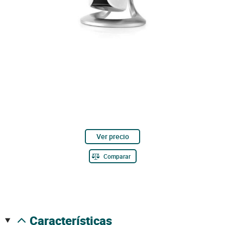
Ver precio
Comparar
características