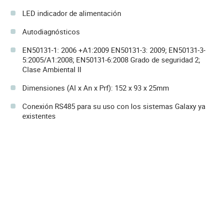
LED indicador de alimentación
Autodiagnósticos
EN50131-1: 2006 +A1:2009 EN50131-3: 2009; EN50131-3-
5:2005/A1:2008; EN50131-6:2008 Grado de seguridad 2;
Clase Ambiental II
Dimensiones (Al x An x Prf): 152 x 93 x 25mm
Conexión RS485 para su uso con los sistemas Galaxy ya
existentes