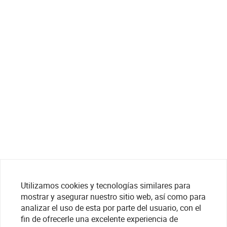
Utilizamos cookies y tecnologías similares para
mostrar y asegurar nuestro sitio web, así como para
analizar el uso de esta por parte del usuario, con el
fin de ofrecerle una excelente experiencia de