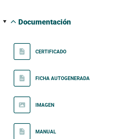
documentación
CERTIFICADO
FICHA AUTOGENERADA
IMAGEN
MANUAL