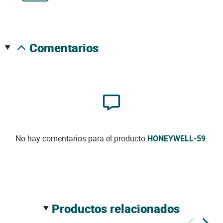
comentarios
No hay comentarios para el producto
HONEYWELL-59
.
productos relacionados