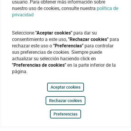
usuario. Para obtener más información sobre
nuestro uso de cookies, consulte nuestra
política de
privacidad
Seleccione
"Aceptar cookies"
para dar su
consentimiento a este uso,
"Rechazar cookies"
para
rechazar este uso o
"Preferencias"
para controlar
sus preferencias de cookies. Siempre puede
actualizar su selección haciendo click en
"Preferencias de cookies"
en la parte inferior de la
página.
Aceptar cookies
Rechazar cookies
Preferencias