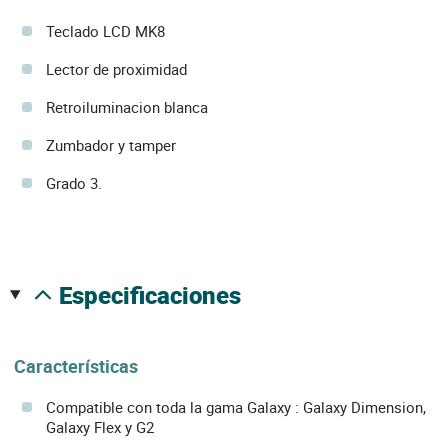
Teclado LCD MK8
Lector de proximidad
Retroiluminacion blanca
Zumbador y tamper
Grado 3.
especificaciones
Características
Compatible con toda la gama Galaxy : Galaxy Dimension,
Galaxy Flex y G2