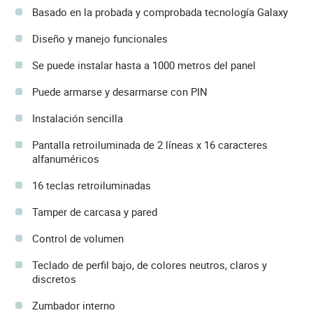
Basado en la probada y comprobada tecnología Galaxy
Diseño y manejo funcionales
Se puede instalar hasta a 1000 metros del panel
Puede armarse y desarmarse con PIN
Instalación sencilla
Pantalla retroiluminada de 2 líneas x 16 caracteres
alfanuméricos
16 teclas retroiluminadas
Tamper de carcasa y pared
Control de volumen
Teclado de perfil bajo, de colores neutros, claros y
discretos
Zumbador interno