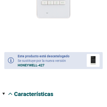
Este producto está descatalogado
Se sustituye por la nueva versión
HONEYWELL-427
características