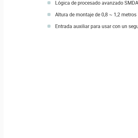
Lógica de procesado avanzado SMD
Altura de montaje de 0,8 ~ 1,2 metros
Entrada auxiliar para usar con un seg