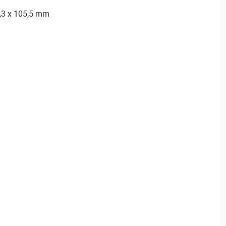
,3 x 105,5 mm