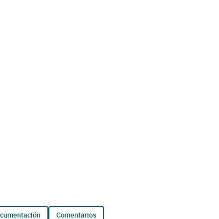
ocumentación
comentarios