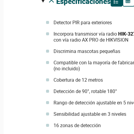
especificaciones
Detector PIR para exteriores
Incorpora transmisor vía radio
HIK-32
con vía radio AX PRO de HIKVISION
Discrimina mascotas pequeñas
Compatible con la mayoría de fabrican
(no incluido)
Cobertura de 12 metros
Detección de 90°, rotable 180°
Rango de detección ajustable en 5 niv
Sensibilidad ajustable en 3 niveles
16 zonas de detección