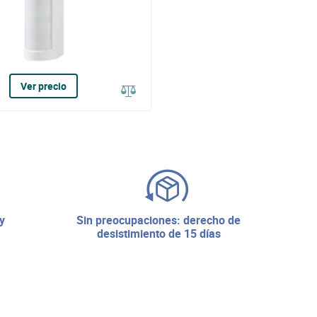
Ver precio
sin preocupaciones: derecho de
desistimiento de 15 días