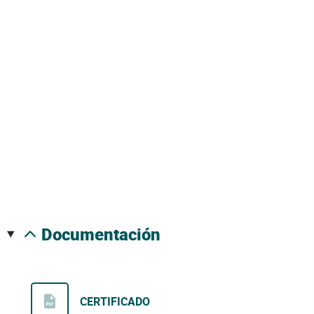
documentación
CERTIFICADO