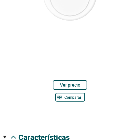
Ver precio
Comparar
características