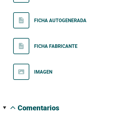
FICHA AUTOGENERADA
FICHA FABRICANTE
IMAGEN
comentarios