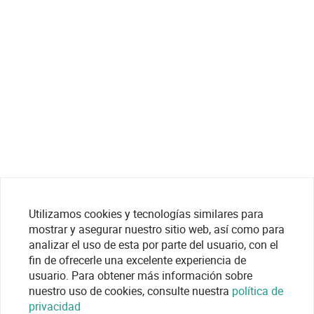
Utilizamos cookies y tecnologías similares para
mostrar y asegurar nuestro sitio web, así como para
analizar el uso de esta por parte del usuario, con el
fin de ofrecerle una excelente experiencia de
usuario. Para obtener más información sobre
nuestro uso de cookies, consulte nuestra
política de
privacidad