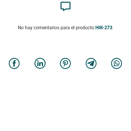
No hay comentarios para el producto
HIK-273
.