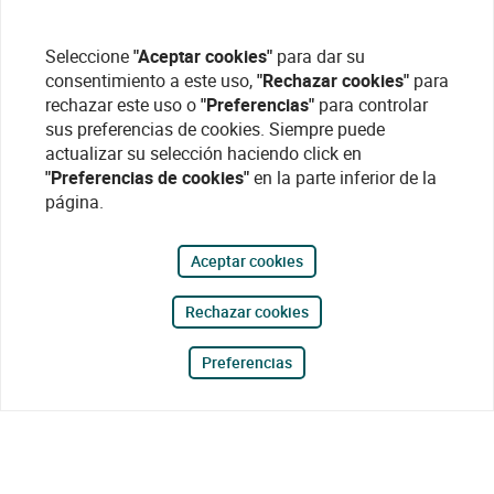
Seleccione
"Aceptar cookies"
para dar su
consentimiento a este uso,
"Rechazar cookies"
para
rechazar este uso o
"Preferencias"
para controlar
sus preferencias de cookies. Siempre puede
actualizar su selección haciendo click en
"Preferencias de cookies"
en la parte inferior de la
página.
Aceptar cookies
Rechazar cookies
Preferencias