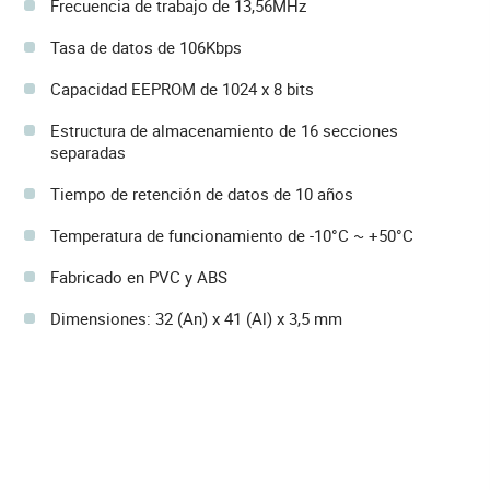
Frecuencia de trabajo de 13,56MHz
Tasa de datos de 106Kbps
Capacidad EEPROM de 1024 x 8 bits
Estructura de almacenamiento de 16 secciones
separadas
Tiempo de retención de datos de 10 años
Temperatura de funcionamiento de -10°C ~ +50°C
Fabricado en PVC y ABS
Dimensiones: 32 (An) x 41 (Al) x 3,5 mm