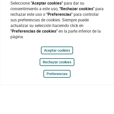
Seleccione
"Aceptar cookies"
para dar su
consentimiento a este uso,
"Rechazar cookies"
para
rechazar este uso o
"Preferencias"
para controlar
sus preferencias de cookies. Siempre puede
actualizar su selección haciendo click en
"Preferencias de cookies"
en la parte inferior de la
página.
Aceptar cookies
Rechazar cookies
Preferencias