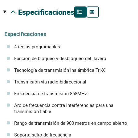
especificaciones
Especificaciones
4 teclas programables
Función de bloqueo y desbloqueo del llavero
Tecnología de transmisión inalámbrica Tri-X
Transmisión vía radio bidireccional
Frecuencia de transmisión 868MHz
Aro de frecuencia contra interferencias para una
transmisión fiable
Rango de transmisión de 900 metros en campo abierto
Soporta salto de frecuencia