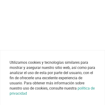
Utilizamos cookies y tecnologías similares para
mostrar y asegurar nuestro sitio web, así como para
analizar el uso de esta por parte del usuario, con el
fin de ofrecerle una excelente experiencia de
usuario. Para obtener más información sobre
nuestro uso de cookies, consulte nuestra
política de
privacidad