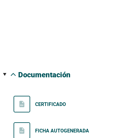
documentación
CERTIFICADO
FICHA AUTOGENERADA