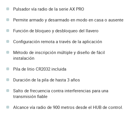
Pulsador vía radio de la serie AX PRO
Permite armado y desarmado en modo en casa o ausente
Función de bloqueo y desbloqueo del llavero
Configuración remota a través de la aplicación
Método de inscripción múltiple y diseño de fácil
instalación
Pila de litio CR2032 incluida
Duración de la pila de hasta 3 años
Salto de frecuencia contra interferencias para una
transmisión fiable
Alcance vía radio de 900 metros desde el HUB de control.