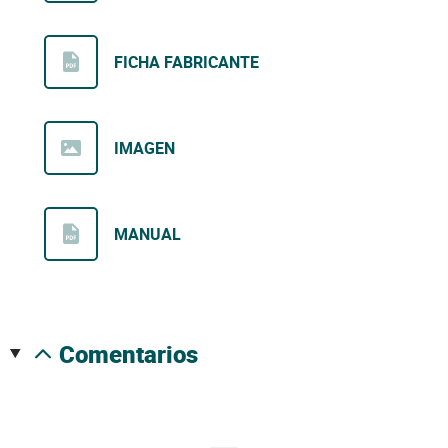
FICHA FABRICANTE
IMAGEN
MANUAL
comentarios