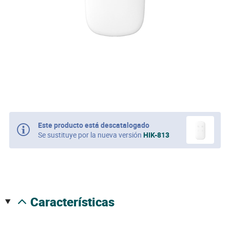
Este producto está descatalogado
Se sustituye por la nueva versión
HIK-813
características