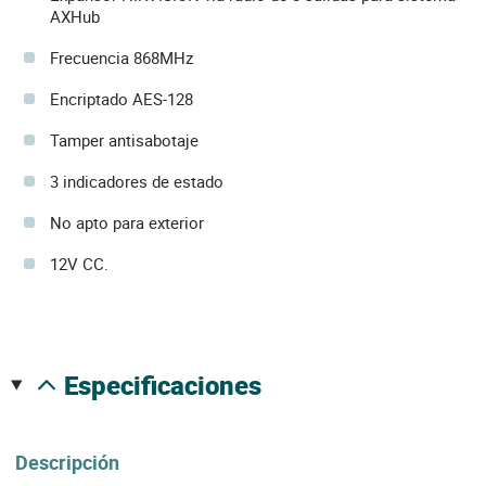
AXHub
Frecuencia 868MHz
Encriptado AES-128
Tamper antisabotaje
3 indicadores de estado
No apto para exterior
12V CC.
especificaciones
Descripción