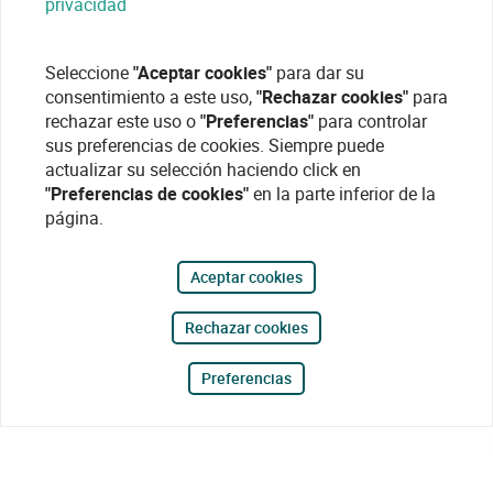
privacidad
Seleccione
"Aceptar cookies"
para dar su
consentimiento a este uso,
"Rechazar cookies"
para
rechazar este uso o
"Preferencias"
para controlar
sus preferencias de cookies. Siempre puede
actualizar su selección haciendo click en
"Preferencias de cookies"
en la parte inferior de la
página.
Aceptar cookies
Rechazar cookies
Preferencias