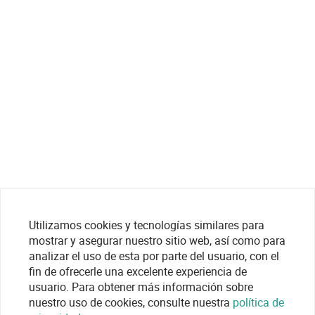
Utilizamos cookies y tecnologías similares para
mostrar y asegurar nuestro sitio web, así como para
analizar el uso de esta por parte del usuario, con el
fin de ofrecerle una excelente experiencia de
usuario. Para obtener más información sobre
nuestro uso de cookies, consulte nuestra
política de