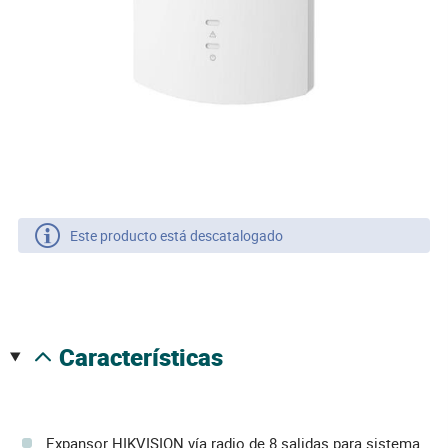
Este producto está descatalogado
características
Expansor HIKVISION vía radio de 8 salidas para sistema