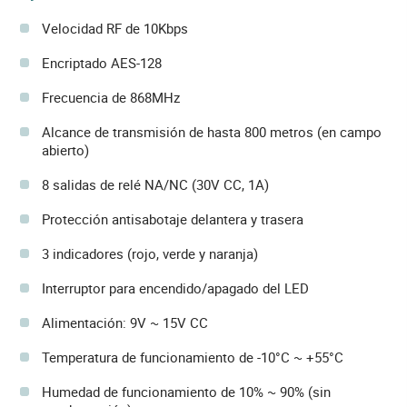
Velocidad RF de 10Kbps
Encriptado AES-128
Frecuencia de 868MHz
Alcance de transmisión de hasta 800 metros (en campo
abierto)
8 salidas de relé NA/NC (30V CC, 1A)
Protección antisabotaje delantera y trasera
3 indicadores (rojo, verde y naranja)
Interruptor para encendido/apagado del LED
Alimentación: 9V ~ 15V CC
Temperatura de funcionamiento de -10°C ~ +55°C
Humedad de funcionamiento de 10% ~ 90% (sin