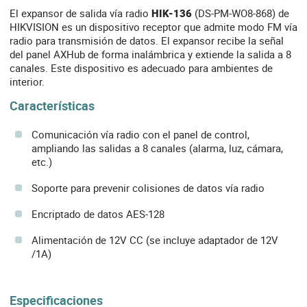
El expansor de salida vía radio
HIK-136
(DS-PM-WO8-868) de
HIKVISION es un dispositivo receptor que admite modo FM vía
radio para transmisión de datos. El expansor recibe la señal
del panel AXHub de forma inalámbrica y extiende la salida a 8
canales. Este dispositivo es adecuado para ambientes de
interior.
Características
Comunicación vía radio con el panel de control,
ampliando las salidas a 8 canales (alarma, luz, cámara,
etc.)
Soporte para prevenir colisiones de datos vía radio
Encriptado de datos AES-128
Alimentación de 12V CC (se incluye adaptador de 12V
/1A)
Especificaciones