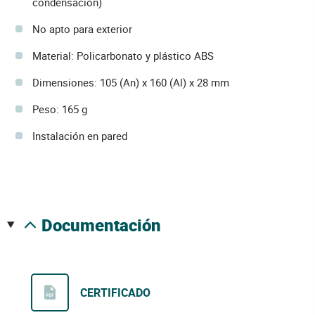
condensación)
No apto para exterior
Material: Policarbonato y plástico ABS
Dimensiones: 105 (An) x 160 (Al) x 28 mm
Peso: 165 g
Instalación en pared
documentación
CERTIFICADO