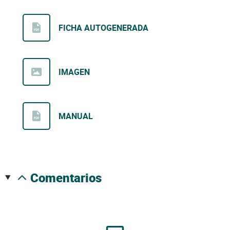
FICHA AUTOGENERADA
IMAGEN
MANUAL
comentarios