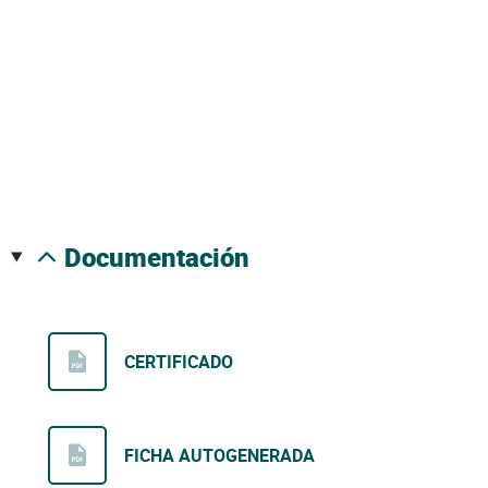
documentación
CERTIFICADO
FICHA AUTOGENERADA