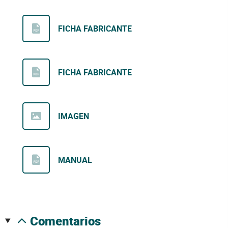
FICHA FABRICANTE
FICHA FABRICANTE
IMAGEN
MANUAL
comentarios