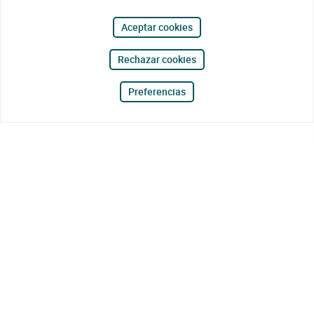
Aceptar cookies
Rechazar cookies
Preferencias