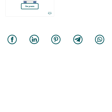
Ver precio