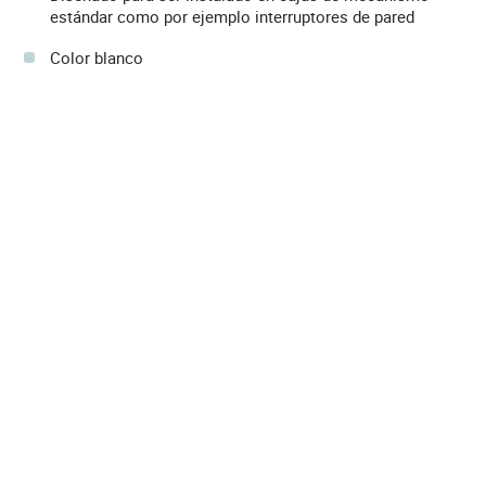
estándar como por ejemplo interruptores de pared
Color blanco