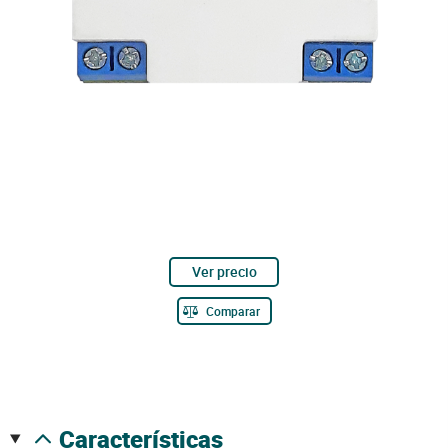
Ver precio
Comparar
características