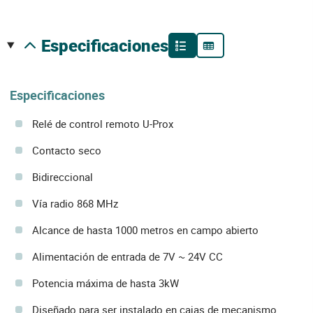
especificaciones
Especificaciones
Relé de control remoto U-Prox
Contacto seco
Bidireccional
Vía radio 868 MHz
Alcance de hasta 1000 metros en campo abierto
Alimentación de entrada de 7V ~ 24V CC
Potencia máxima de hasta 3kW
Diseñado para ser instalado en cajas de mecanismo