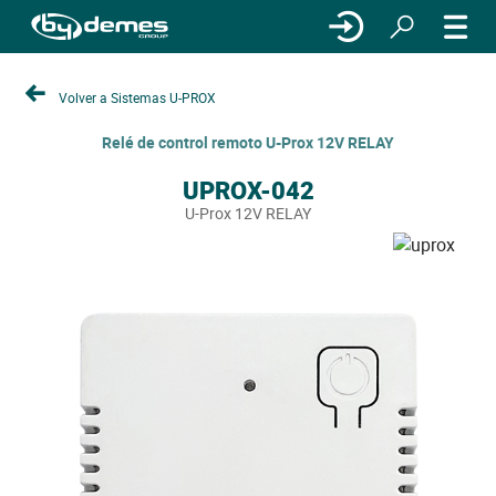
Volver a Sistemas U-PROX
Relé de control remoto U-Prox 12V RELAY
UPROX-042
U-Prox 12V RELAY