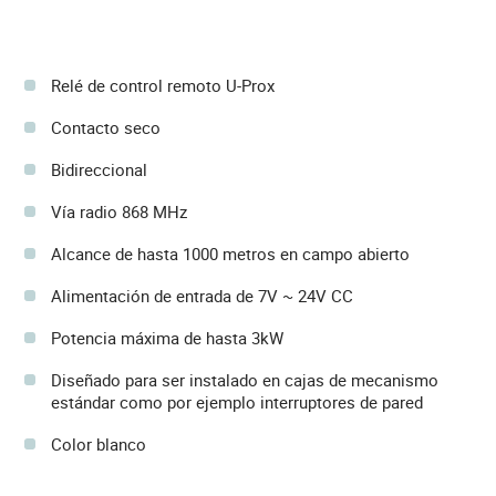
Relé de control remoto U-Prox
Contacto seco
Bidireccional
Vía radio 868 MHz
Alcance de hasta 1000 metros en campo abierto
Alimentación de entrada de 7V ~ 24V CC
Potencia máxima de hasta 3kW
Diseñado para ser instalado en cajas de mecanismo
estándar como por ejemplo interruptores de pared
Color blanco