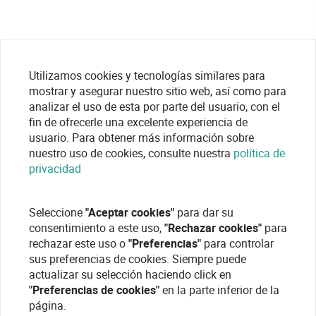
Utilizamos cookies y tecnologías similares para
mostrar y asegurar nuestro sitio web, así como para
analizar el uso de esta por parte del usuario, con el
fin de ofrecerle una excelente experiencia de
usuario. Para obtener más información sobre
nuestro uso de cookies, consulte nuestra
política de
privacidad
Seleccione
"Aceptar cookies"
para dar su
consentimiento a este uso,
"Rechazar cookies"
para
rechazar este uso o
"Preferencias"
para controlar
sus preferencias de cookies. Siempre puede
actualizar su selección haciendo click en
"Preferencias de cookies"
en la parte inferior de la
página.