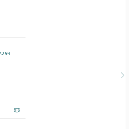
AD G4