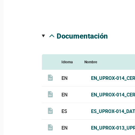
documentación
Idioma
Nombre
EN
EN_UPROX-014_CER
EN
EN_UPROX-014_CER
ES
ES_UPROX-014_DAT
EN
EN_UPROX-013_UP