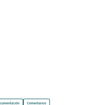
ocumentación
comentarios