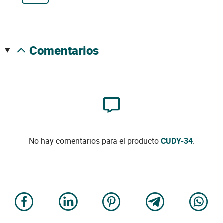
comentarios
No hay comentarios para el producto
CUDY-34
.