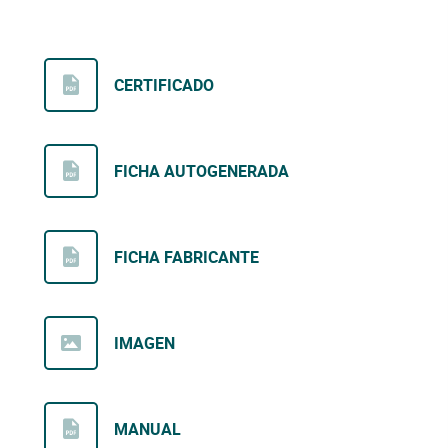
CERTIFICADO
FICHA AUTOGENERADA
FICHA FABRICANTE
IMAGEN
MANUAL