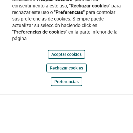
consentimiento a este uso,
"Rechazar cookies"
para
rechazar este uso o
"Preferencias"
para controlar
sus preferencias de cookies. Siempre puede
actualizar su selección haciendo click en
"Preferencias de cookies"
en la parte inferior de la
página.
Aceptar cookies
Rechazar cookies
Preferencias