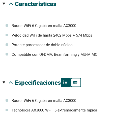
características
Router WiFi 6 Gigabit en malla AX3000
Velocidad WiFi de hasta 2402 Mbps + 574 Mbps
Potente procesador de doble núcleo
Compatible con OFDMA, Beamforming y MU-MIMO
especificaciones
Router WiFi 6 Gigabit en malla AX3000
Tecnología AX3000 Wi-Fi 6 extremadamente rápida