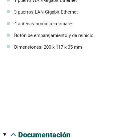
3 puertos LAN Gigabit Ethernet
4 antenas omnidireccionales
Botón de emparejamiento y de reinicio
Dimensiones: 200 x 117 x 35 mm
documentación