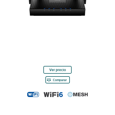
Ver precio
Comparar