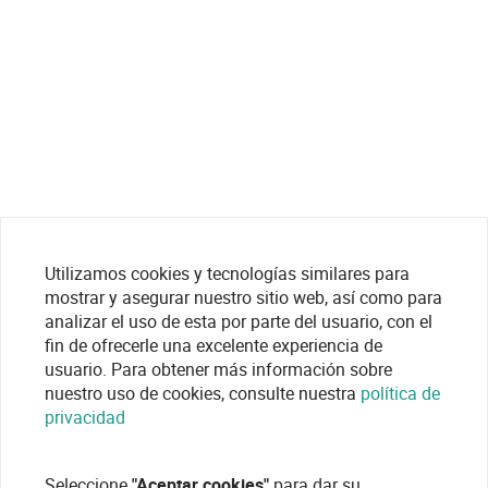
Utilizamos cookies y tecnologías similares para
mostrar y asegurar nuestro sitio web, así como para
analizar el uso de esta por parte del usuario, con el
fin de ofrecerle una excelente experiencia de
usuario. Para obtener más información sobre
nuestro uso de cookies, consulte nuestra
política de
privacidad
Seleccione
"Aceptar cookies"
para dar su