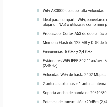
WiFi AX3000 de super alta velocidad
Ideal para compartir WiFi, conectarse 
alojar un NAS o utilizarse como mini 
Procesador Cortex-A53 de doble núcle
Memoria Flash de 128 MB y DDR de 
Frecuencias: 5 GHz y 2,4 GHz
Estándares WiFi IEEE 802.11ax/ac/n/
(2,4GHz)
Velocidad WiFi de hasta 2402 Mbps a
2 antenas externas + 1 antena interna
Soporta ancho de banda de 20/40/8
Potencia de transmisión <20dBm (2,