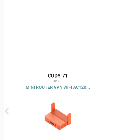
CUDY-71
TR1200
MINI ROUTER VPN WIFI AC120...