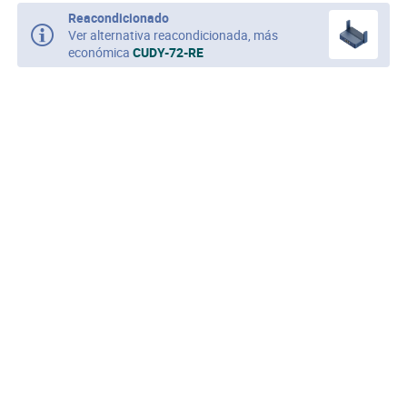
Reacondicionado
Ver alternativa reacondicionada, más
económica
CUDY-72-RE