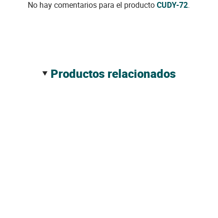
No hay comentarios para el producto
CUDY-72
.
productos relacionados