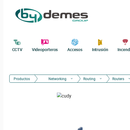
CCTV
Videoporteros
Accesos
Intrusión
Incend
Productos
Networking
Routing
Routers