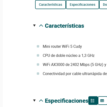
características
especificaciones
d
características
Mini router WiFi 5 Cudy
CPU de doble núcleo a 1,3 GHz
WiFi AX3000 de 2402 Mbps (5 GHz) y
Conectividad por cable ultrarrápida de
especificaciones