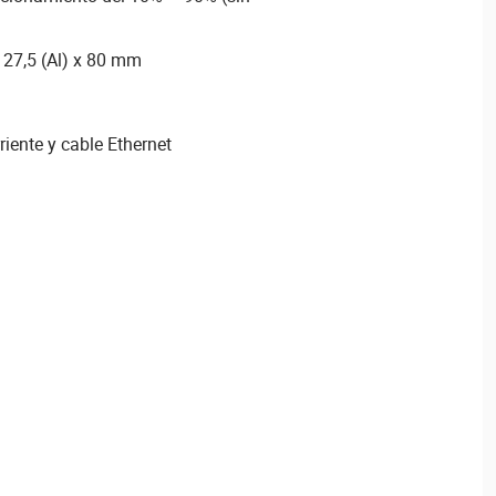
 27,5 (Al) x 80 mm
riente y cable Ethernet