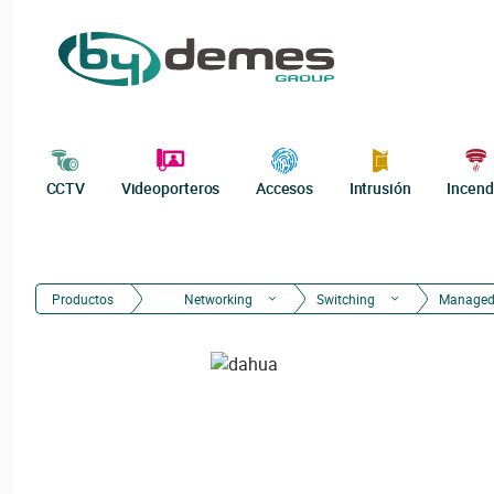
CCTV
Videoporteros
Accesos
Intrusión
Incend
Productos
Networking
Switching
Manage