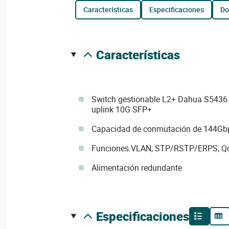
características
especificaciones
d
características
Switch gestionable L2+ Dahua S5436 c
uplink 10G SFP+
Capacidad de conmutación de 144Gb
Funciones VLAN, STP/RSTP/ERPS, Q
Alimentación redundante
especificaciones