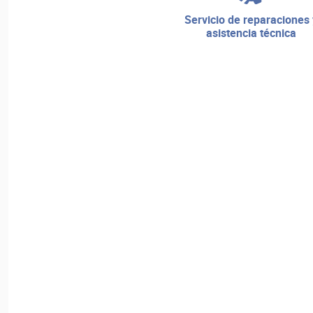
servicio de reparaciones y
asistencia técnica