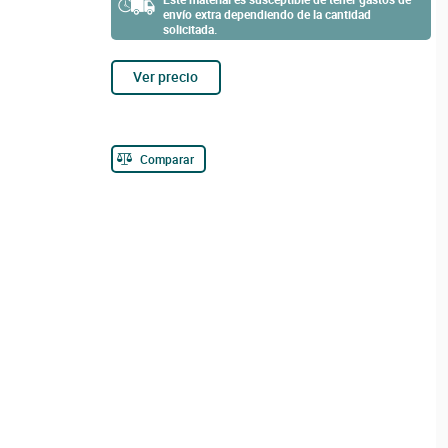
envío extra dependiendo de la cantidad
solicitada.
Ver precio
Comparar