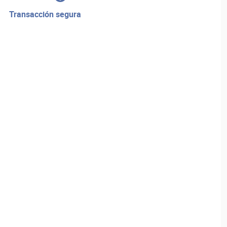
transacción segura