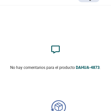
No hay comentarios para el producto
DAHUA-4873
.