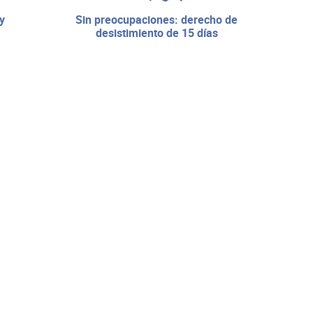
sin preocupaciones: derecho de
desistimiento de 15 días