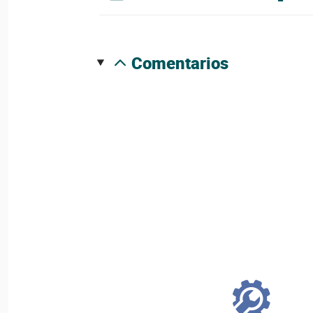
comentarios