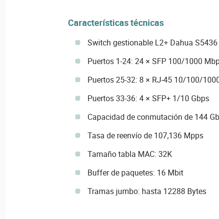
Características técnicas
Switch gestionable L2+ Dahua S5436 
Puertos 1-24: 24 × SFP 100/1000 Mb
Puertos 25-32: 8 × RJ-45 10/100/10
Puertos 33-36: 4 × SFP+ 1/10 Gbps
Capacidad de conmutación de 144 G
Tasa de reenvío de 107,136 Mpps
Tamaño tabla MAC: 32K
Buffer de paquetes: 16 Mbit
Tramas jumbo: hasta 12288 Bytes