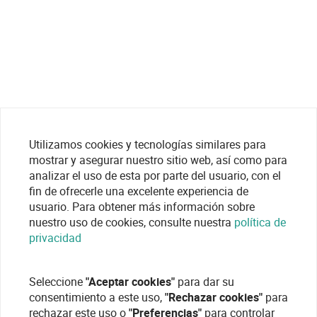
Utilizamos cookies y tecnologías similares para
mostrar y asegurar nuestro sitio web, así como para
analizar el uso de esta por parte del usuario, con el
fin de ofrecerle una excelente experiencia de
usuario. Para obtener más información sobre
nuestro uso de cookies, consulte nuestra
política de
privacidad
Seleccione
"Aceptar cookies"
para dar su
consentimiento a este uso,
"Rechazar cookies"
para
rechazar este uso o
"Preferencias"
para controlar