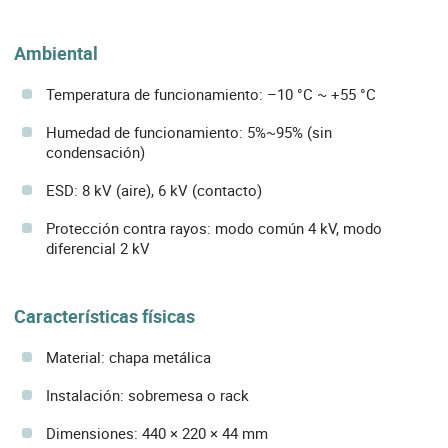
Ambiental
Temperatura de funcionamiento: –10 °C ~ +55 °C
Humedad de funcionamiento: 5%~95% (sin
condensación)
ESD: 8 kV (aire), 6 kV (contacto)
Protección contra rayos: modo común 4 kV, modo
diferencial 2 kV
Características físicas
Material: chapa metálica
Instalación: sobremesa o rack
Dimensiones: 440 × 220 × 44 mm