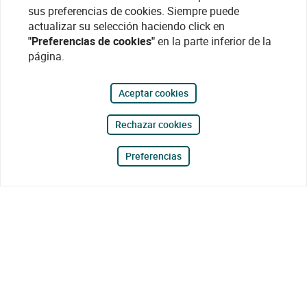
sus preferencias de cookies. Siempre puede
actualizar su selección haciendo click en
"Preferencias de cookies"
en la parte inferior de la
página.
Aceptar cookies
Rechazar cookies
Preferencias