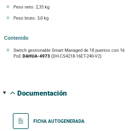
Peso neto: 2,35 kg
Peso bruto: 3,0 kg
Contenido
Switch gestionable Smart Managed de 18 puertos con 16
PoE
DAHUA-4973
(DH-CS4218-16ET-240-V2)
documentación
FICHA AUTOGENERADA