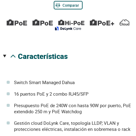
Comparar
características
Switch Smart Managed Dahua
16 puertos PoE y 2 combo RJ45/SFP
Presupuesto PoE de 240W con hasta 90W por puerto, PoE
extendido 250 m y PoE Watchdog
Gestión cloud DoLynk Care, topología LLDP, VLAN y
protecciones eléctricas, instalación en sobremesa o rack