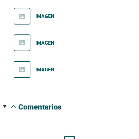
IMAGEN
IMAGEN
IMAGEN
comentarios