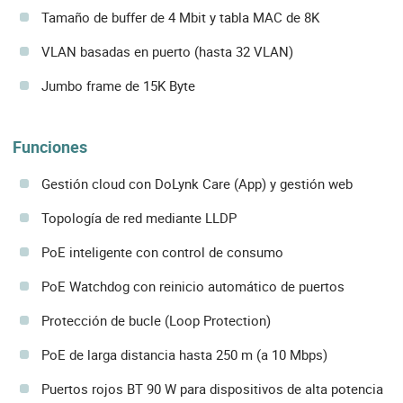
Tamaño de buffer de 4 Mbit y tabla MAC de 8K
VLAN basadas en puerto (hasta 32 VLAN)
Jumbo frame de 15K Byte
Funciones
Gestión cloud con DoLynk Care (App) y gestión web
Topología de red mediante LLDP
PoE inteligente con control de consumo
PoE Watchdog con reinicio automático de puertos
Protección de bucle (Loop Protection)
PoE de larga distancia hasta 250 m (a 10 Mbps)
Puertos rojos BT 90 W para dispositivos de alta potencia