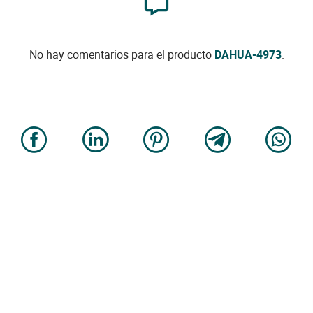
No hay comentarios para el producto
DAHUA-4973
.