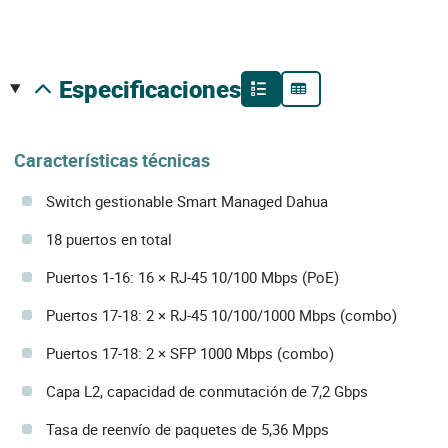
especificaciones
Características técnicas
Switch gestionable Smart Managed Dahua
18 puertos en total
Puertos 1-16: 16 × RJ-45 10/100 Mbps (PoE)
Puertos 17-18: 2 × RJ-45 10/100/1000 Mbps (combo)
Puertos 17-18: 2 × SFP 1000 Mbps (combo)
Capa L2, capacidad de conmutación de 7,2 Gbps
Tasa de reenvío de paquetes de 5,36 Mpps