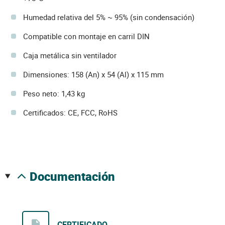
Humedad relativa del 5% ~ 95% (sin condensación)
Compatible con montaje en carril DIN
Caja metálica sin ventilador
Dimensiones: 158 (An) x 54 (Al) x 115 mm
Peso neto: 1,43 kg
Certificados: CE, FCC, RoHS
documentación
CERTIFICADO