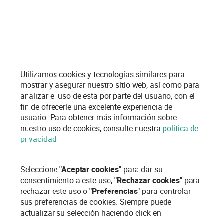
Utilizamos cookies y tecnologías similares para
mostrar y asegurar nuestro sitio web, así como para
analizar el uso de esta por parte del usuario, con el
fin de ofrecerle una excelente experiencia de
usuario. Para obtener más información sobre
nuestro uso de cookies, consulte nuestra
política de
privacidad
Seleccione
"Aceptar cookies"
para dar su
consentimiento a este uso,
"Rechazar cookies"
para
rechazar este uso o
"Preferencias"
para controlar
sus preferencias de cookies. Siempre puede
actualizar su selección haciendo click en