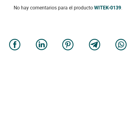
No hay comentarios para el producto
WITEK-0139
.