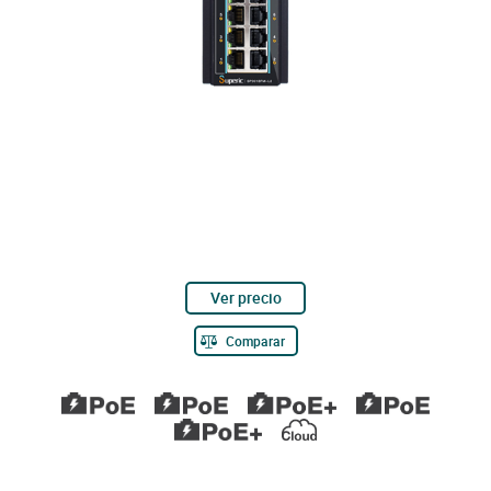
Ver precio
Comparar