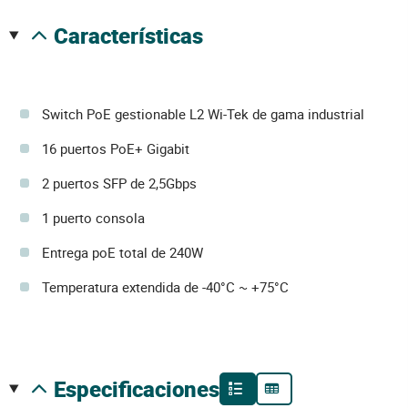
características
Switch PoE gestionable L2 Wi-Tek de gama industrial
16 puertos PoE+ Gigabit
2 puertos SFP de 2,5Gbps
1 puerto consola
Entrega poE total de 240W
Temperatura extendida de -40°C ~ +75°C
especificaciones