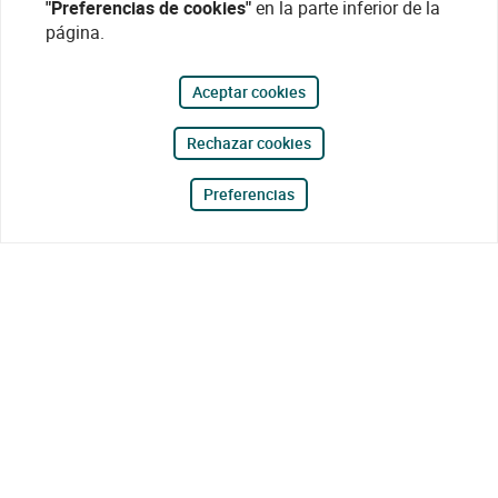
"Preferencias de cookies"
en la parte inferior de la
página.
Aceptar cookies
Rechazar cookies
Preferencias