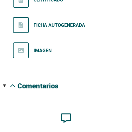
FICHA AUTOGENERADA
IMAGEN
comentarios