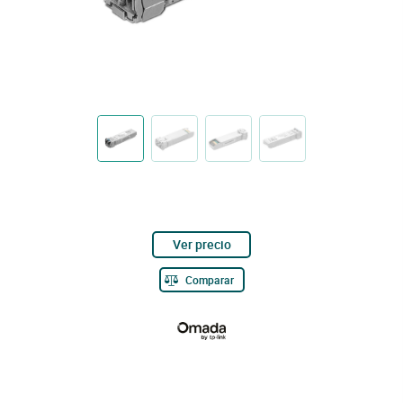
Ver precio
Comparar