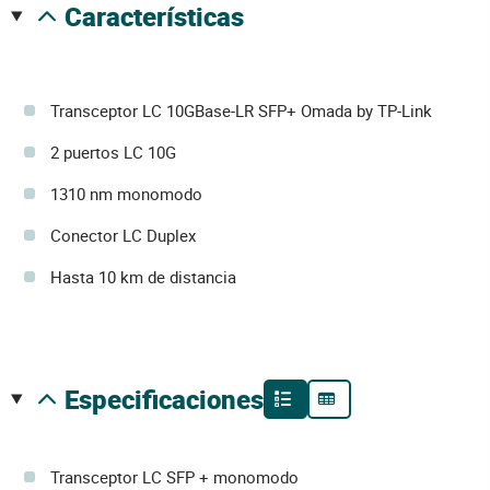
características
Transceptor LC 10GBase-LR SFP+ Omada by TP-Link
2 puertos LC 10G
1310 nm monomodo
Conector LC Duplex
Hasta 10 km de distancia
especificaciones
Transceptor LC SFP + monomodo