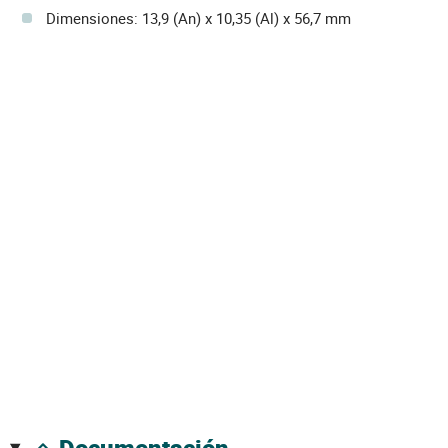
Dimensiones: 13,9 (An) x 10,35 (Al) x 56,7 mm