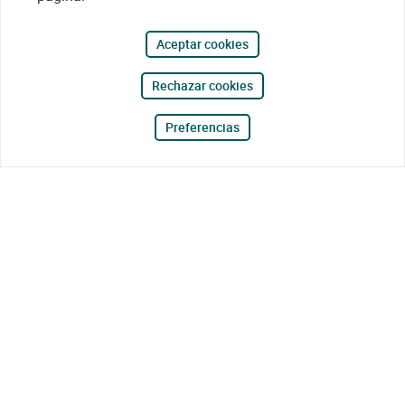
Aceptar cookies
Rechazar cookies
Preferencias