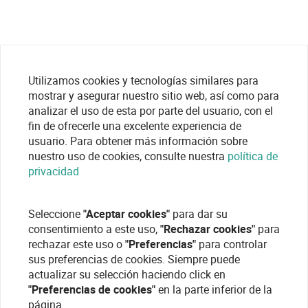
Utilizamos cookies y tecnologías similares para
mostrar y asegurar nuestro sitio web, así como para
analizar el uso de esta por parte del usuario, con el
fin de ofrecerle una excelente experiencia de
usuario. Para obtener más información sobre
nuestro uso de cookies, consulte nuestra
política de
privacidad
Seleccione
"Aceptar cookies"
para dar su
consentimiento a este uso,
"Rechazar cookies"
para
rechazar este uso o
"Preferencias"
para controlar
sus preferencias de cookies. Siempre puede
actualizar su selección haciendo click en
"Preferencias de cookies"
en la parte inferior de la
página.