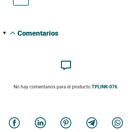
comentarios
No hay comentarios para el producto
TPLINK-076
.