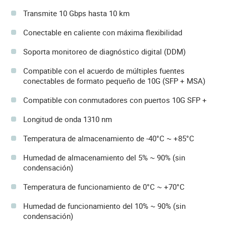
Transmite 10 Gbps hasta 10 km
Conectable en caliente con máxima flexibilidad
Soporta monitoreo de diagnóstico digital (DDM)
Compatible con el acuerdo de múltiples fuentes
conectables de formato pequeño de 10G (SFP + MSA)
Compatible con conmutadores con puertos 10G SFP +
Longitud de onda 1310 nm
Temperatura de almacenamiento de -40°C ~ +85°C
Humedad de almacenamiento del 5% ~ 90% (sin
condensación)
Temperatura de funcionamiento de 0°C ~ +70°C
Humedad de funcionamiento del 10% ~ 90% (sin
condensación)