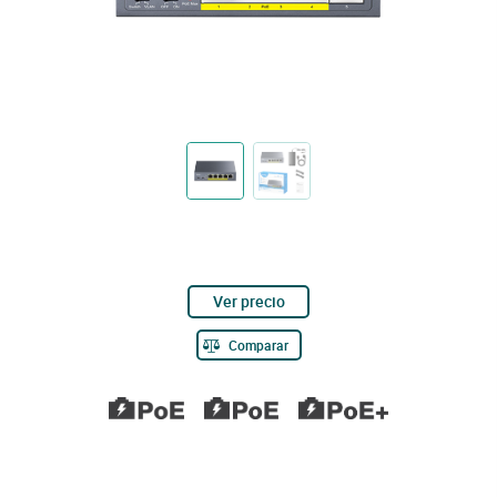
Ver precio
Comparar