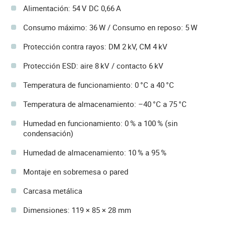
Alimentación: 54 V DC 0,66 A
Consumo máximo: 36 W / Consumo en reposo: 5 W
Protección contra rayos: DM 2 kV, CM 4 kV
Protección ESD: aire 8 kV / contacto 6 kV
Temperatura de funcionamiento: 0 °C a 40 °C
Temperatura de almacenamiento: –40 °C a 75 °C
Humedad en funcionamiento: 0 % a 100 % (sin
condensación)
Humedad de almacenamiento: 10 % a 95 %
Montaje en sobremesa o pared
Carcasa metálica
Dimensiones: 119 × 85 × 28 mm