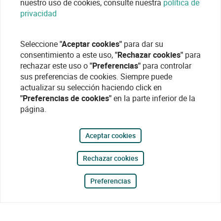
nuestro uso de cookies, consulte nuestra
política de
privacidad
Seleccione
"Aceptar cookies"
para dar su
consentimiento a este uso,
"Rechazar cookies"
para
rechazar este uso o
"Preferencias"
para controlar
sus preferencias de cookies. Siempre puede
actualizar su selección haciendo click en
"Preferencias de cookies"
en la parte inferior de la
página.
Aceptar cookies
Rechazar cookies
Preferencias