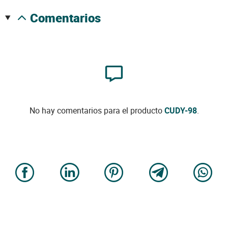
comentarios
No hay comentarios para el producto
CUDY-98
.