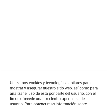
Utilizamos cookies y tecnologías similares para
mostrar y asegurar nuestro sitio web, así como para
analizar el uso de esta por parte del usuario, con el
fin de ofrecerle una excelente experiencia de
usuario. Para obtener más información sobre