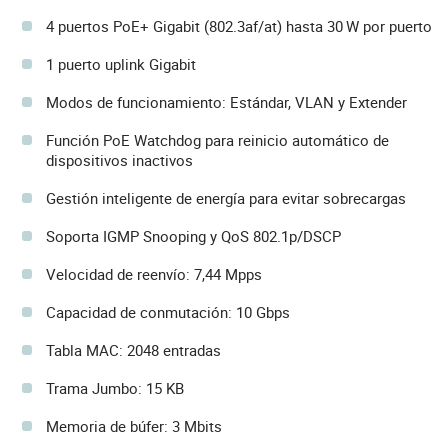
4 puertos PoE+ Gigabit (802.3af/at) hasta 30 W por puerto
1 puerto uplink Gigabit
Modos de funcionamiento: Estándar, VLAN y Extender
Función PoE Watchdog para reinicio automático de
dispositivos inactivos
Gestión inteligente de energía para evitar sobrecargas
Soporta IGMP Snooping y QoS 802.1p/DSCP
Velocidad de reenvío: 7,44 Mpps
Capacidad de conmutación: 10 Gbps
Tabla MAC: 2048 entradas
Trama Jumbo: 15 KB
Memoria de búfer: 3 Mbits