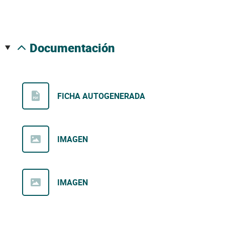
documentación
FICHA AUTOGENERADA
IMAGEN
IMAGEN