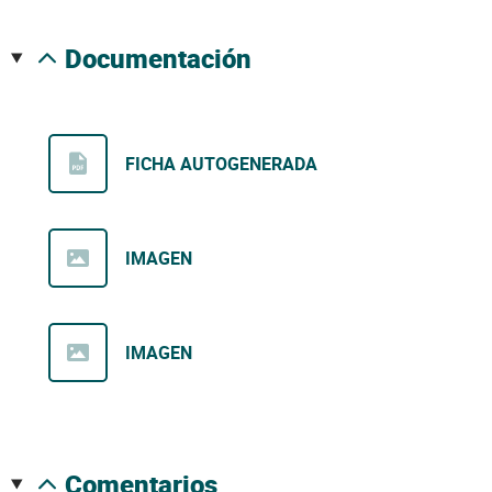
documentación
FICHA AUTOGENERADA
IMAGEN
IMAGEN
comentarios