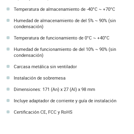
Temperatura de almacenamiento de -40°C ~ +70°C
Humedad de almacenamiento de del 5% ~ 90% (sin
condensación)
Temperatura de funcionamiento de 0°C ~ +40°C
Humedad de funcionamiento de del 10% ~ 90% (sin
condensación)
Carcasa metálica sin ventilador
Instalación de sobremesa
Dimensiones: 171 (An) x 27 (Al) x 98 mm
Incluye adaptador de corriente y guía de instalación
Certificación CE, FCC y RoHS