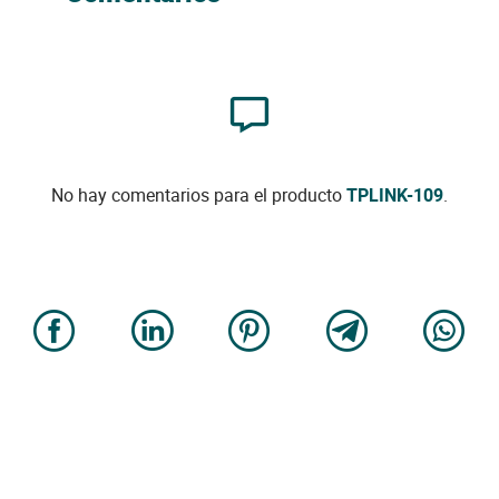
No hay comentarios para el producto
TPLINK-109
.