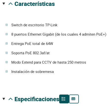
características
Switch de escritorio TP-Link
8 puertos Ethernet Gigabit (de los cuales 4 admiten PoE+)
Entrega PoE total de 64W
Soporta PoE 802.3af/at
Modo Extend para CCTV de hasta 250 metros
Instalación de sobremesa
especificaciones