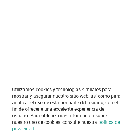
Utilizamos cookies y tecnologías similares para
mostrar y asegurar nuestro sitio web, así como para
analizar el uso de esta por parte del usuario, con el
fin de ofrecerle una excelente experiencia de
usuario. Para obtener más información sobre
nuestro uso de cookies, consulte nuestra
política de
privacidad