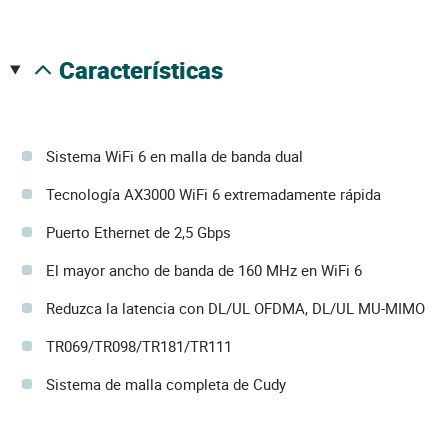
características
Sistema WiFi 6 en malla de banda dual
Tecnología AX3000 WiFi 6 extremadamente rápida
Puerto Ethernet de 2,5 Gbps
El mayor ancho de banda de 160 MHz en WiFi 6
Reduzca la latencia con DL/UL OFDMA, DL/UL MU-MIMO
TR069/TR098/TR181/TR111
Sistema de malla completa de Cudy