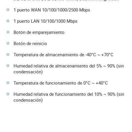
1 puerto WAN 10/100/1000/2500 Mbps
1 puerto LAN 10/100/1000 Mbps
Botón de emparejamiento
Botón de reinicio
Temperatura de almacenamiento de -40°C ~ +70°C
Humedad relativa de almacenamiento del 5% ~ 90% (sin
condensación)
Temperatura de funcionamiento de 0°C ~ +40°C
Humedad relativa de funcionamiento del 10% ~ 90% (sin
condensación)