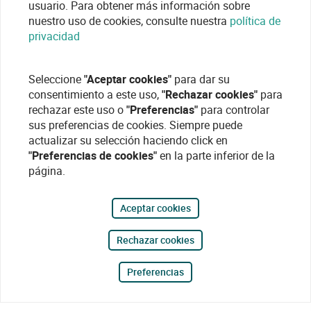
usuario. Para obtener más información sobre
nuestro uso de cookies, consulte nuestra
política de
privacidad
Seleccione
"Aceptar cookies"
para dar su
consentimiento a este uso,
"Rechazar cookies"
para
rechazar este uso o
"Preferencias"
para controlar
sus preferencias de cookies. Siempre puede
actualizar su selección haciendo click en
"Preferencias de cookies"
en la parte inferior de la
página.
Aceptar cookies
Rechazar cookies
Preferencias