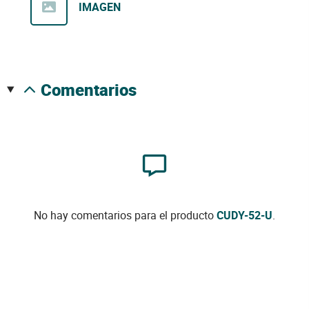
IMAGEN
comentarios
No hay comentarios para el producto
CUDY-52-U
.