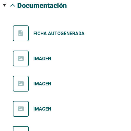
documentación
FICHA AUTOGENERADA
IMAGEN
IMAGEN
IMAGEN