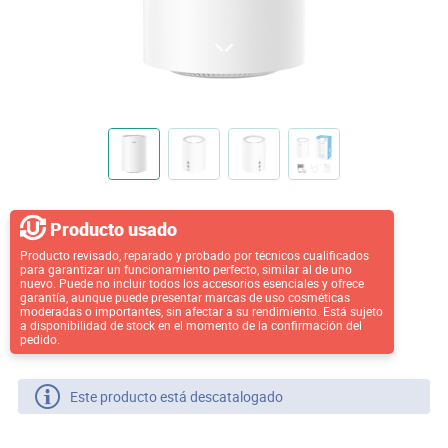
Producto usado
Producto revisado, reparado y probado por técnicos cualificados
para garantizar un funcionamiento perfecto, similar al de uno
nuevo. Puede no incluir todos los accesorios esenciales y ofrece
garantía, aunque puede presentar marcas de uso cosméticas
moderadas o importantes, sin afectar a su rendimiento. Está sujeto
a disponibilidad de stock en el momento de la confirmación del
pedido.
Este producto está descatalogado