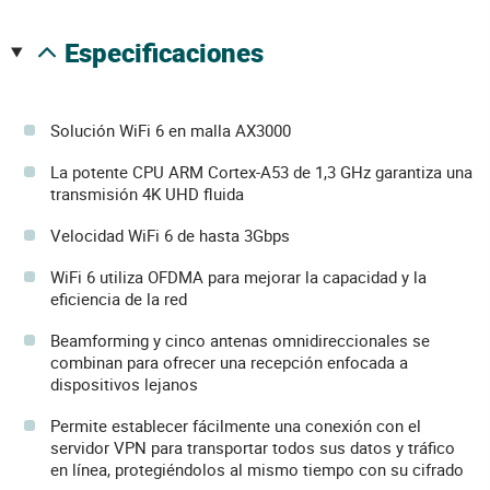
especificaciones
Solución WiFi 6 en malla AX3000
La potente CPU ARM Cortex-A53 de 1,3 GHz garantiza una
transmisión 4K UHD fluida
Velocidad WiFi 6 de hasta 3Gbps
WiFi 6 utiliza OFDMA para mejorar la capacidad y la
eficiencia de la red
Beamforming y cinco antenas omnidireccionales se
combinan para ofrecer una recepción enfocada a
dispositivos lejanos
Permite establecer fácilmente una conexión con el
servidor VPN para transportar todos sus datos y tráfico
en línea, protegiéndolos al mismo tiempo con su cifrado