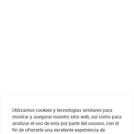
Utilizamos cookies y tecnologías similares para
mostrar y asegurar nuestro sitio web, así como para
analizar el uso de esta por parte del usuario, con el
fin de ofrecerle una excelente experiencia de