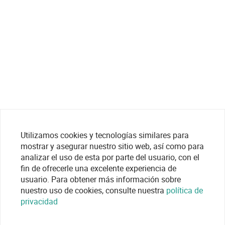
Utilizamos cookies y tecnologías similares para
mostrar y asegurar nuestro sitio web, así como para
analizar el uso de esta por parte del usuario, con el
fin de ofrecerle una excelente experiencia de
usuario. Para obtener más información sobre
nuestro uso de cookies, consulte nuestra
política de
privacidad