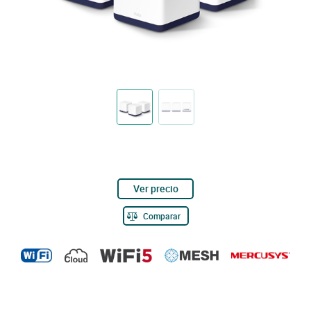
Ver precio
Comparar