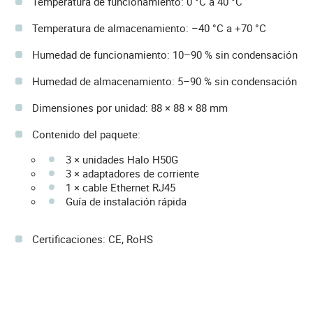
Temperatura de funcionamiento: 0 °C a 40 °C
Temperatura de almacenamiento: –40 °C a +70 °C
Humedad de funcionamiento: 10–90 % sin condensación
Humedad de almacenamiento: 5–90 % sin condensación
Dimensiones por unidad: 88 × 88 × 88 mm
Contenido del paquete:
3 × unidades Halo H50G
3 × adaptadores de corriente
1 × cable Ethernet RJ45
Guía de instalación rápida
Certificaciones: CE, RoHS