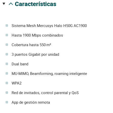
características
Sistema Mesh Mercusys Halo H50G AC1900
Hasta 1900 Mbps combinados
Cobertura hasta 550 m²
3 puertos Gigabit por unidad
Dual band
MU-MIMO, Beamforming, roaming inteligente
WPA2
Red de invitados, control parental y QoS
App de gestión remota