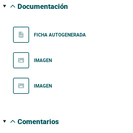
documentación
FICHA AUTOGENERADA
IMAGEN
IMAGEN
comentarios