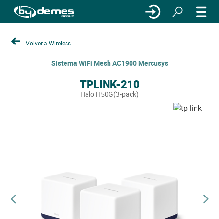
Volver a Wireless
Sistema WiFi Mesh AC1900 Mercusys
TPLINK-210
Halo H50G(3-pack)