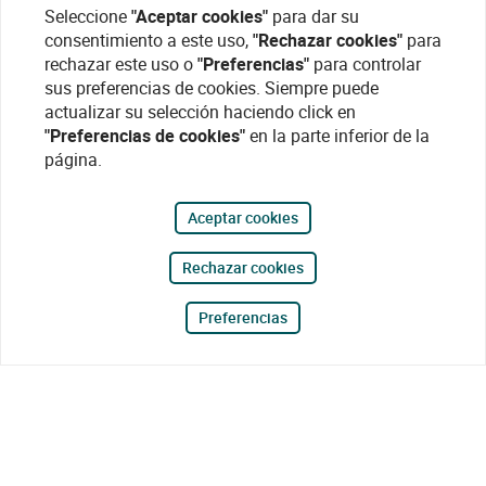
Seleccione
"Aceptar cookies"
para dar su
consentimiento a este uso,
"Rechazar cookies"
para
rechazar este uso o
"Preferencias"
para controlar
sus preferencias de cookies. Siempre puede
actualizar su selección haciendo click en
"Preferencias de cookies"
en la parte inferior de la
página.
Aceptar cookies
Rechazar cookies
Preferencias