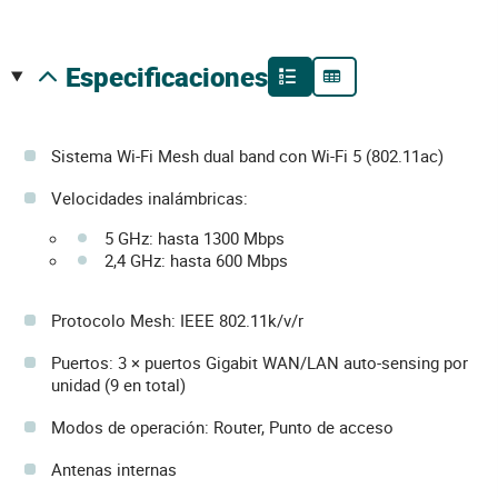
especificaciones
Sistema Wi-Fi Mesh dual band con Wi-Fi 5 (802.11ac)
Velocidades inalámbricas:
5 GHz: hasta 1300 Mbps
2,4 GHz: hasta 600 Mbps
Protocolo Mesh: IEEE 802.11k/v/r
Puertos: 3 × puertos Gigabit WAN/LAN auto-sensing por
unidad (9 en total)
Modos de operación: Router, Punto de acceso
Antenas internas