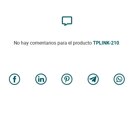
No hay comentarios para el producto
TPLINK-210
.