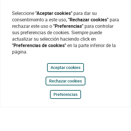
Seleccione
"Aceptar cookies"
para dar su
consentimiento a este uso,
"Rechazar cookies"
para
rechazar este uso o
"Preferencias"
para controlar
sus preferencias de cookies. Siempre puede
actualizar su selección haciendo click en
"Preferencias de cookies"
en la parte inferior de la
página.
Aceptar cookies
Rechazar cookies
Preferencias