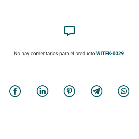
No hay comentarios para el producto
WITEK-0029
.