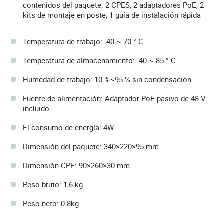
contenidos del paquete: 2 CPES, 2 adaptadores PoE, 2
kits de montaje en poste, 1 guía de instalación rápida
Temperatura de trabajo: -40 ~ 70 ° C
Temperatura de almacenamiento: -40 ~ 85 ° C
Humedad de trabajo: 10 %~95 % sin condensación
Fuente de alimentación: Adaptador PoE pasivo de 48 V
incluido
El consumo de energía: 4W
Dimensión del paquete: 340×220×95 mm
Dimensión CPE: 90×260×30 mm
Peso bruto: 1,6 kg
Peso neto: 0.8kg