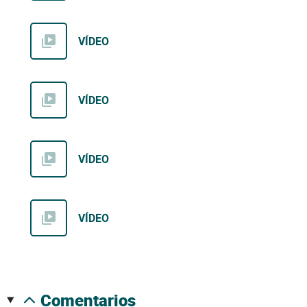
VÍDEO
VÍDEO
VÍDEO
VÍDEO
comentarios