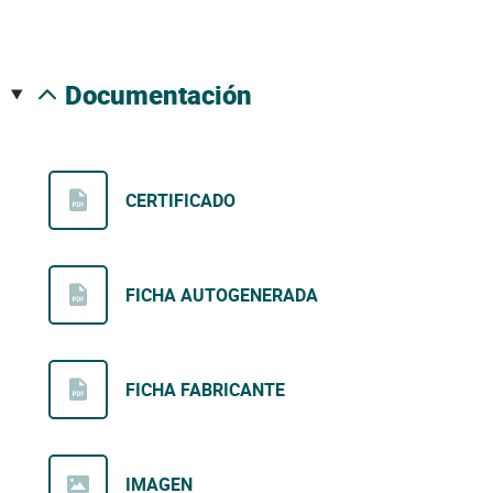
documentación
CERTIFICADO
FICHA AUTOGENERADA
FICHA FABRICANTE
IMAGEN