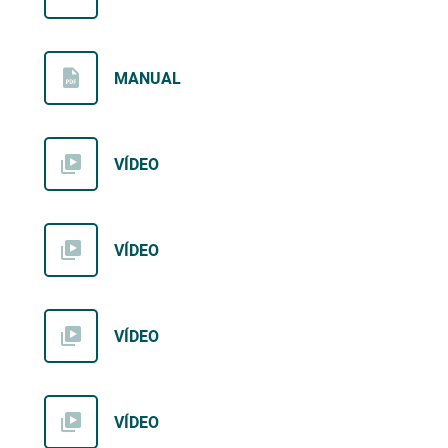
MANUAL
VÍDEO
VÍDEO
VÍDEO
VÍDEO