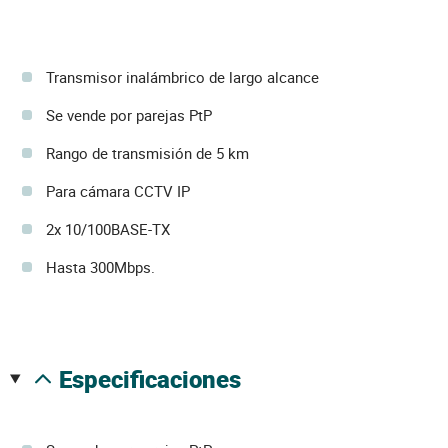
Transmisor inalámbrico de largo alcance
Se vende por parejas PtP
Rango de transmisión de 5 km
Para cámara CCTV IP
2x 10/100BASE-TX
Hasta 300Mbps.
especificaciones