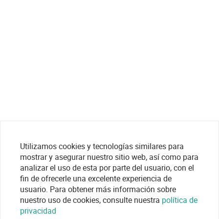
Utilizamos cookies y tecnologías similares para
mostrar y asegurar nuestro sitio web, así como para
analizar el uso de esta por parte del usuario, con el
fin de ofrecerle una excelente experiencia de
usuario. Para obtener más información sobre
nuestro uso de cookies, consulte nuestra
política de
privacidad