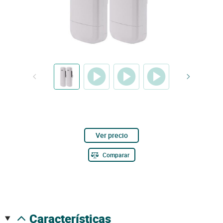
Ver precio
Comparar
características