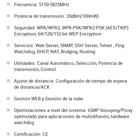
Frecuencia: 5150-5825MHz
Poténcia de transmisión: 20dBm(100mW)
Seguridad: WPA/WPA2, WPA-PSK/WPA2-PSK (AES/TKIP)
Encryption, 64/128/152-bit WEP Encryption
Servicios: Web Server, SNMP, SSH Server, Telnet , Ping
Watchdog, DHCP, NAT, Bridging, Routing
Utilidades: Canal Automático, Selección, Potencia de
transmisión, Control
Ajuste de distancia: Configuración de tiempo de espera
de distancia/ACK
Gestión WEB y Gestión de la nube
Optimizaciones a nivel del sistema: IGMP Snooping/Proxy
optimizado para aplicaciones de multidifusión, hardware
watchdog
Certificación: CE