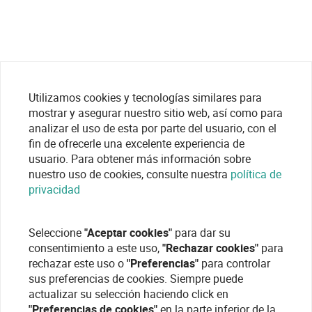
Utilizamos cookies y tecnologías similares para
mostrar y asegurar nuestro sitio web, así como para
analizar el uso de esta por parte del usuario, con el
fin de ofrecerle una excelente experiencia de
usuario. Para obtener más información sobre
nuestro uso de cookies, consulte nuestra
política de
privacidad
Seleccione
"Aceptar cookies"
para dar su
consentimiento a este uso,
"Rechazar cookies"
para
rechazar este uso o
"Preferencias"
para controlar
sus preferencias de cookies. Siempre puede
actualizar su selección haciendo click en
"Preferencias de cookies"
en la parte inferior de la