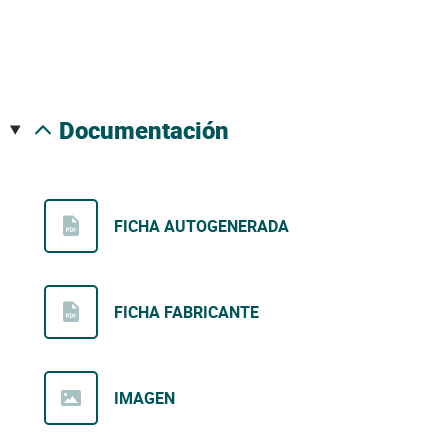
documentación
FICHA AUTOGENERADA
FICHA FABRICANTE
IMAGEN