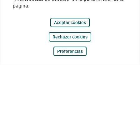
página.
Aceptar cookies
Rechazar cookies
Preferencias