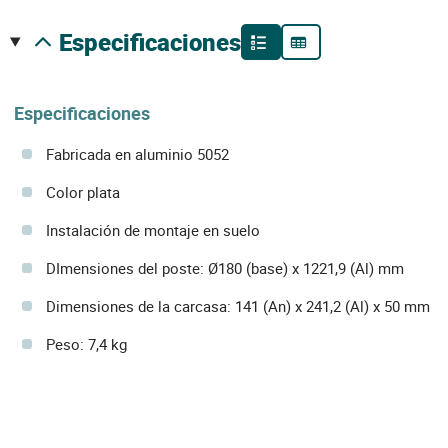
especificaciones
Especificaciones
Fabricada en aluminio 5052
Color plata
Instalación de montaje en suelo
DImensiones del poste: Ø180 (base) x 1221,9 (Al) mm
Dimensiones de la carcasa: 141 (An) x 241,2 (Al) x 50 mm
Peso: 7,4 kg