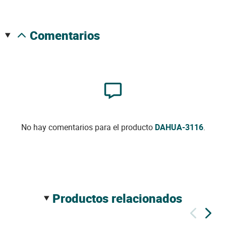
comentarios
No hay comentarios para el producto
DAHUA-3116
.
productos relacionados