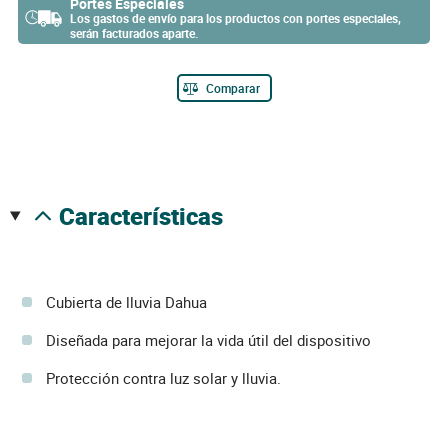
Portes Especiales
Los gastos de envío para los productos con portes especiales,
serán facturados aparte.
Comparar
características
Cubierta de lluvia Dahua
Diseñada para mejorar la vida útil del dispositivo
Protección contra luz solar y lluvia.