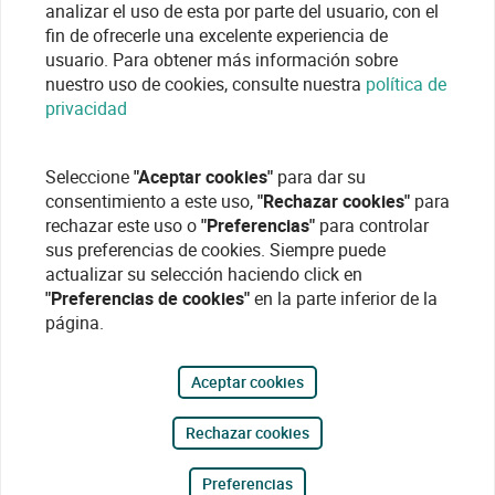
analizar el uso de esta por parte del usuario, con el
fin de ofrecerle una excelente experiencia de
usuario. Para obtener más información sobre
nuestro uso de cookies, consulte nuestra
política de
privacidad
Seleccione
"Aceptar cookies"
para dar su
consentimiento a este uso,
"Rechazar cookies"
para
rechazar este uso o
"Preferencias"
para controlar
sus preferencias de cookies. Siempre puede
actualizar su selección haciendo click en
"Preferencias de cookies"
en la parte inferior de la
página.
Aceptar cookies
Rechazar cookies
Preferencias