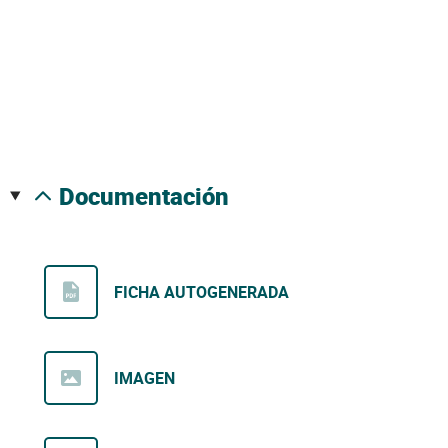
documentación
FICHA AUTOGENERADA
IMAGEN