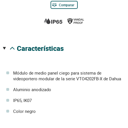
Comparar
características
Módulo de medio panel ciego para sistema de
videoportero modular de la serie VTO4202FB-X de Dahua
Aluminio anodizado
IP65, IK07
Color negro