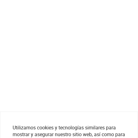
Utilizamos cookies y tecnologías similares para
mostrar y asegurar nuestro sitio web, así como para