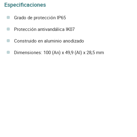
Especificaciones
Grado de protección IP65
Protección antivandálica IK07
Construido en aluminio anodizado
Dimensiones: 100 (An) x 49,9 (Al) x 28,5 mm