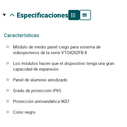
especificaciones
Características
Módulo de medio panel ciego para sistema de
videoporteros de la serie VTO4202FB-X
Los módulos hacen que el dispositivo tenga una gran
capacidad de expansión
Panel de aluminio anodizado
Grado de protección IP65
Protección antivandálica IK07
Color negro