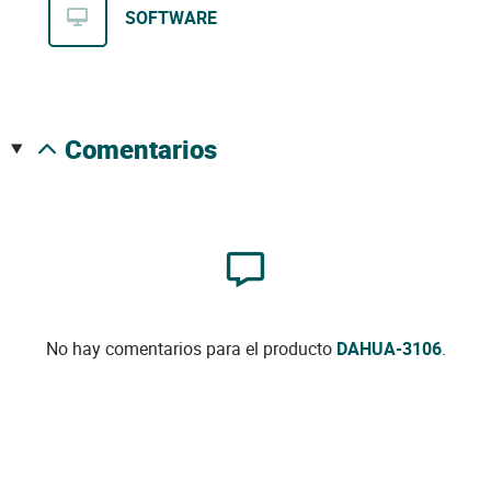
SOFTWARE
comentarios
No hay comentarios para el producto
DAHUA-3106
.