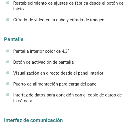
Restablecimiento de ajustes de fábrica desde el botón de
inicio
Cifrado de vídeo en la nube y cifrado de imagen
Pantalla
Pantalla interior color de 4,3"
Botón de activación de pantalla
Visualización en directo desde el panel interior
Puerto de alimentación para carga del panel
Interfaz de datos para conexión con el cable de datos de
la cámara
Interfaz de comunicación