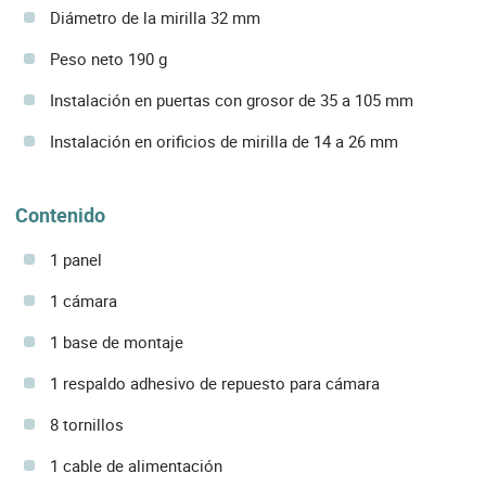
Diámetro de la mirilla 32 mm
Peso neto 190 g
Instalación en puertas con grosor de 35 a 105 mm
Instalación en orificios de mirilla de 14 a 26 mm
Contenido
1 panel
1 cámara
1 base de montaje
1 respaldo adhesivo de repuesto para cámara
8 tornillos
1 cable de alimentación