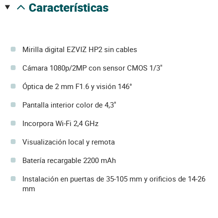
características
Mirilla digital EZVIZ HP2 sin cables
Cámara 1080p/2MP con sensor CMOS 1/3"
Óptica de 2 mm F1.6 y visión 146°
Pantalla interior color de 4,3"
Incorpora Wi-Fi 2,4 GHz
Visualización local y remota
Batería recargable 2200 mAh
Instalación en puertas de 35-105 mm y orificios de 14-26
mm