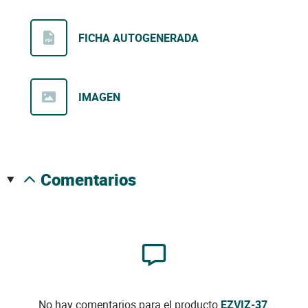
FICHA AUTOGENERADA
IMAGEN
comentarios
No hay comentarios para el producto
EZVIZ-37
.