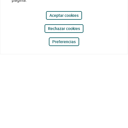
página.
Aceptar cookies
Rechazar cookies
Preferencias