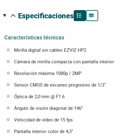
especificaciones
Características técnicas
Mirilla digital sin cables EZVIZ HP2
Cámara de mirilla compacta con pantalla interior
Resolución máxima 1080p / 2MP
Sensor CMOS de escaneo progresivo de 1/3"
Óptica de 2,0 mm @ F1.6
Ángulo de visión diagonal de 146°
Velocidad de vídeo de 15 fps
Pantalla interior color de 4,3"