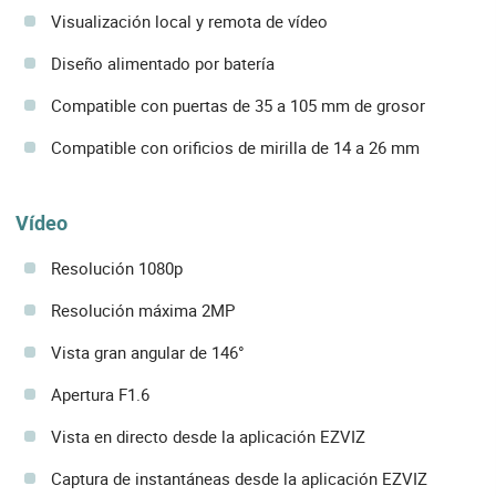
Visualización local y remota de vídeo
Diseño alimentado por batería
Compatible con puertas de 35 a 105 mm de grosor
Compatible con orificios de mirilla de 14 a 26 mm
Vídeo
Resolución 1080p
Resolución máxima 2MP
Vista gran angular de 146°
Apertura F1.6
Vista en directo desde la aplicación EZVIZ
Captura de instantáneas desde la aplicación EZVIZ