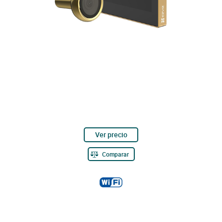
Ver precio
Comparar