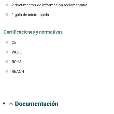
2 documentos de información reglamentaria
1 guía de inicio rápido
Certificaciones y normativas
CE
WEEE
ROHS
REACH
documentación