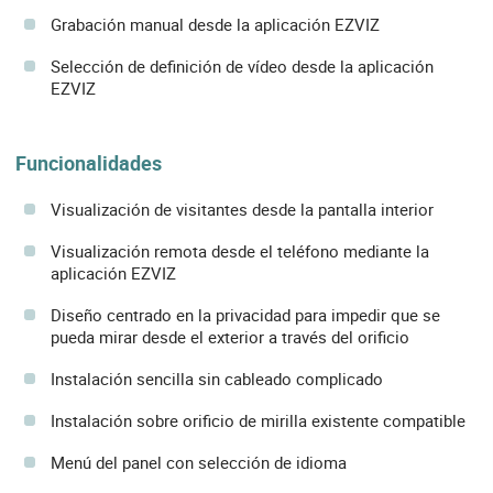
Grabación manual desde la aplicación EZVIZ
Selección de definición de vídeo desde la aplicación
EZVIZ
Funcionalidades
Visualización de visitantes desde la pantalla interior
Visualización remota desde el teléfono mediante la
aplicación EZVIZ
Diseño centrado en la privacidad para impedir que se
pueda mirar desde el exterior a través del orificio
Instalación sencilla sin cableado complicado
Instalación sobre orificio de mirilla existente compatible
Menú del panel con selección de idioma