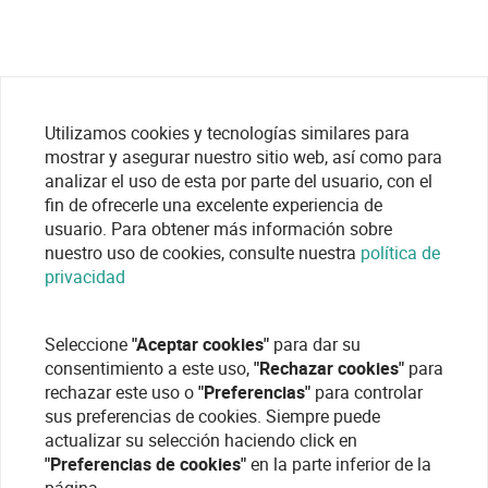
Utilizamos cookies y tecnologías similares para
mostrar y asegurar nuestro sitio web, así como para
analizar el uso de esta por parte del usuario, con el
fin de ofrecerle una excelente experiencia de
usuario. Para obtener más información sobre
nuestro uso de cookies, consulte nuestra
política de
privacidad
Seleccione
"Aceptar cookies"
para dar su
consentimiento a este uso,
"Rechazar cookies"
para
rechazar este uso o
"Preferencias"
para controlar
sus preferencias de cookies. Siempre puede
actualizar su selección haciendo click en
"Preferencias de cookies"
en la parte inferior de la