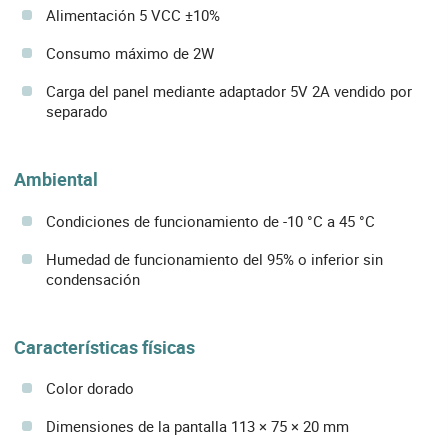
Alimentación 5 VCC ±10%
Consumo máximo de 2W
Carga del panel mediante adaptador 5V 2A vendido por
separado
Ambiental
Condiciones de funcionamiento de -10 °C a 45 °C
Humedad de funcionamiento del 95% o inferior sin
condensación
Características físicas
Color dorado
Dimensiones de la pantalla 113 × 75 × 20 mm