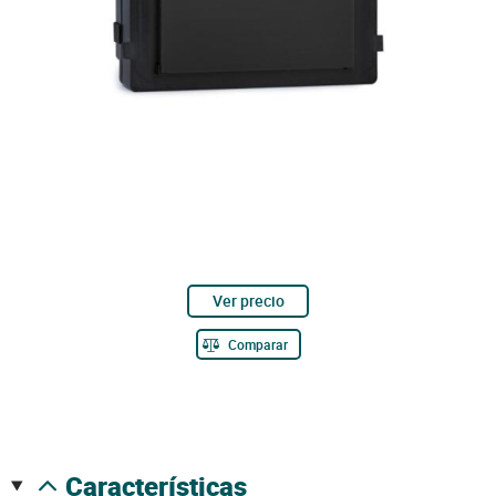
Ver precio
Comparar
características