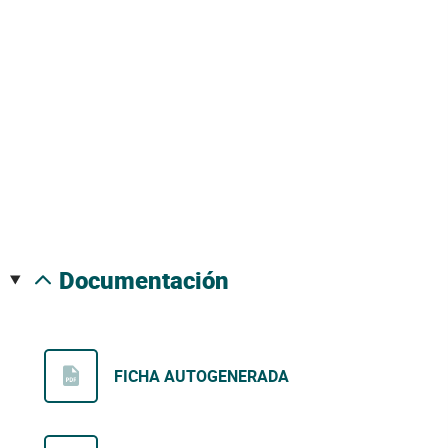
documentación
FICHA AUTOGENERADA