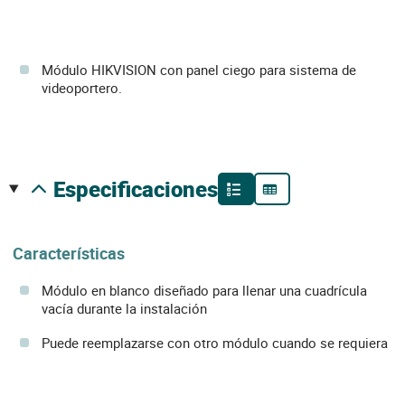
Módulo HIKVISION con panel ciego para sistema de
videoportero.
especificaciones
Características
Módulo en blanco diseñado para llenar una cuadrícula
vacía durante la instalación
Puede reemplazarse con otro módulo cuando se requiera