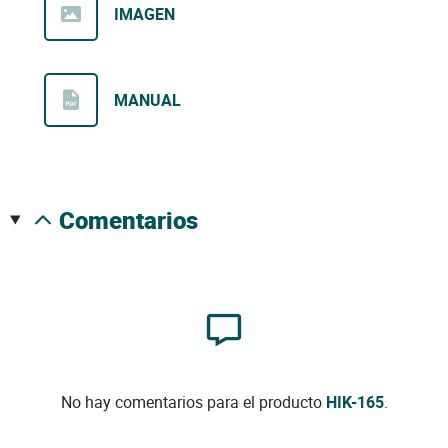
IMAGEN
MANUAL
comentarios
No hay comentarios para el producto
HIK-165
.