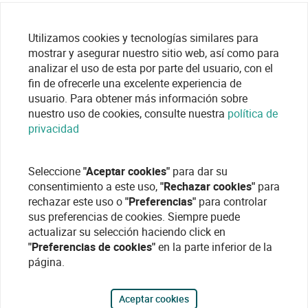
Utilizamos cookies y tecnologías similares para
mostrar y asegurar nuestro sitio web, así como para
analizar el uso de esta por parte del usuario, con el
fin de ofrecerle una excelente experiencia de
usuario. Para obtener más información sobre
nuestro uso de cookies, consulte nuestra
política de
privacidad
Seleccione
"Aceptar cookies"
para dar su
consentimiento a este uso,
"Rechazar cookies"
para
rechazar este uso o
"Preferencias"
para controlar
sus preferencias de cookies. Siempre puede
actualizar su selección haciendo click en
"Preferencias de cookies"
en la parte inferior de la
página.
Aceptar cookies