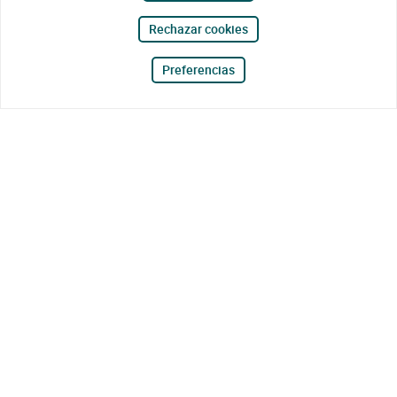
Rechazar cookies
Preferencias