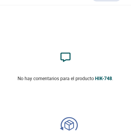
No hay comentarios para el producto
HIK-748
.