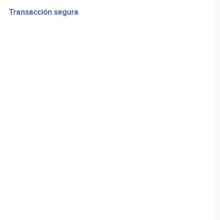
transacción segura