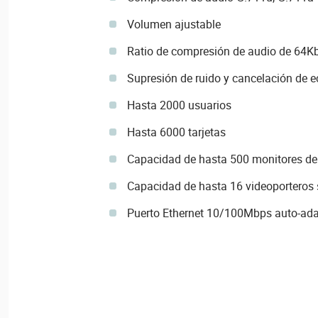
Volumen ajustable
Ratio de compresión de audio de 64K
Supresión de ruido y cancelación de e
Hasta 2000 usuarios
Hasta 6000 tarjetas
Capacidad de hasta 500 monitores de 
Capacidad de hasta 16 videoporteros
Puerto Ethernet 10/100Mbps auto-ada