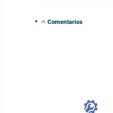
comentarios