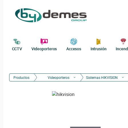
CCTV
Videoporteros
Accesos
Intrusión
Incend
Productos
Videoporteros
Sistemas HIKVISION