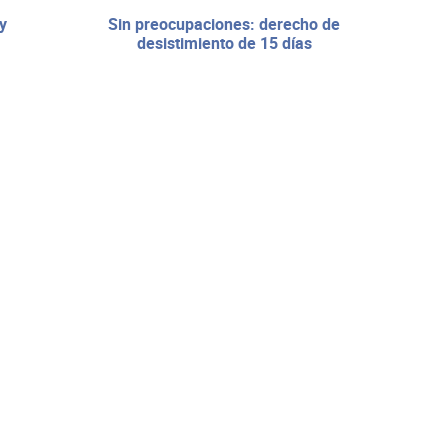
sin preocupaciones: derecho de
desistimiento de 15 días