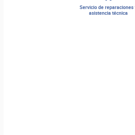
servicio de reparaciones y
asistencia técnica