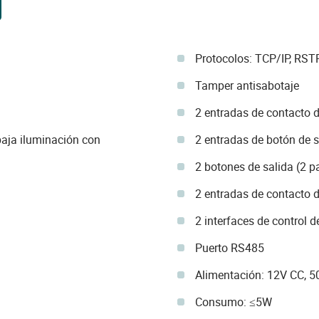
Protocolos: TCP/IP, RST
Tamper antisabotaje
2 entradas de contacto d
aja iluminación con
2 entradas de botón de s
2 botones de salida (2 pa
2 entradas de contacto d
2 interfaces de control d
Puerto RS485
Alimentación: 12V CC, 5
Consumo: ≤5W