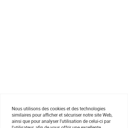
Nous utilisons des cookies et des technologies
similaires pour afficher et sécuriser notre site Web,
ainsi que pour analyser l'utilisation de celui-ci par
l'utilisateur, afin de vous offrir une excellente