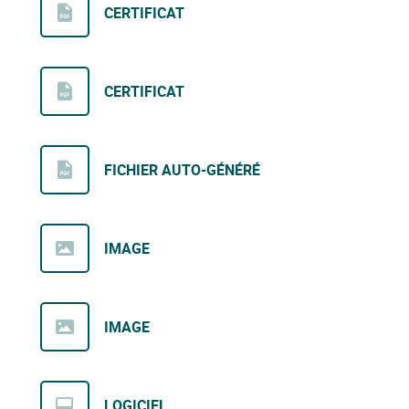
CERTIFICAT
CERTIFICAT
FICHIER AUTO-GÉNÉRÉ
IMAGE
IMAGE
LOGICIEL