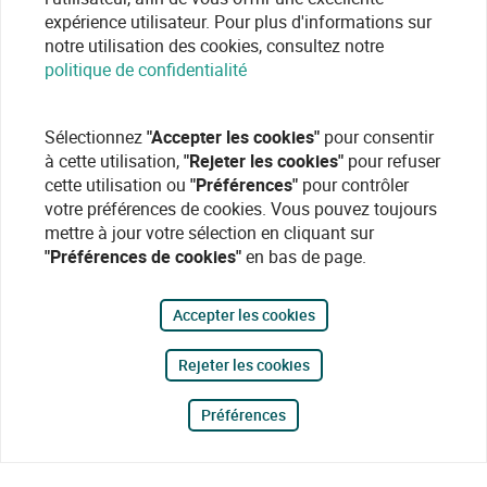
expérience utilisateur. Pour plus d'informations sur
notre utilisation des cookies, consultez notre
politique de confidentialité
Sélectionnez
"Accepter les cookies"
pour consentir
à cette utilisation,
"Rejeter les cookies"
pour refuser
cette utilisation ou
"Préférences"
pour contrôler
votre préférences de cookies. Vous pouvez toujours
mettre à jour votre sélection en cliquant sur
"Préférences de cookies"
en bas de page.
Accepter les cookies
Rejeter les cookies
Préférences