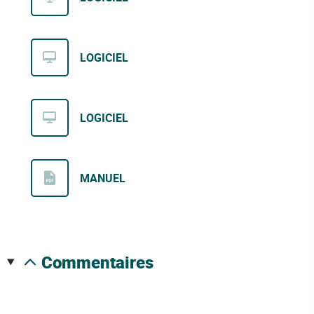
LOGICIEL
LOGICIEL
MANUEL
commentaires