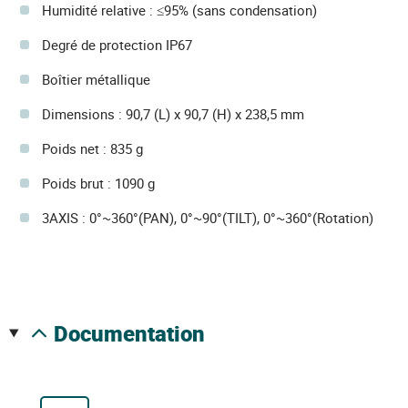
Humidité relative : ≤95% (sans condensation)
Degré de protection IP67
Boîtier métallique
Dimensions : 90,7 (L) x 90,7 (H) x 238,5 mm
Poids net : 835 g
Poids brut : 1090 g
3AXIS : 0°~360°(PAN), 0°~90°(TILT), 0°~360°(Rotation)
documentation