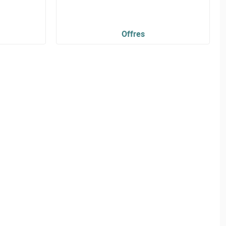
Offres