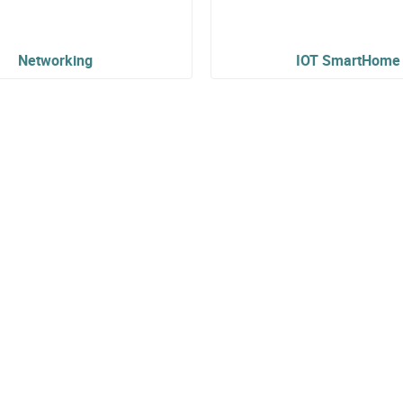
Networking
IOT SmartHome