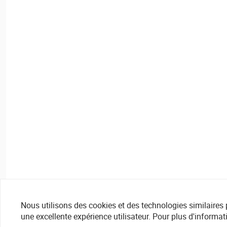
Nous utilisons des cookies et des technologies similaires pou
une excellente expérience utilisateur. Pour plus d'informat