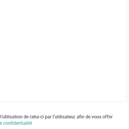
ilisation de celui-ci par l'utilisateur, afin de vous offrir
e confidentialité