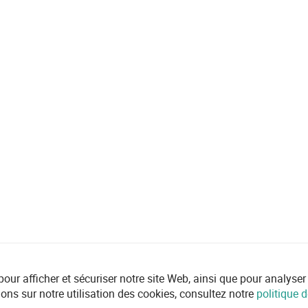
r afficher et sécuriser notre site Web, ainsi que pour analyser l'ut
ions sur notre utilisation des cookies, consultez notre
politique d