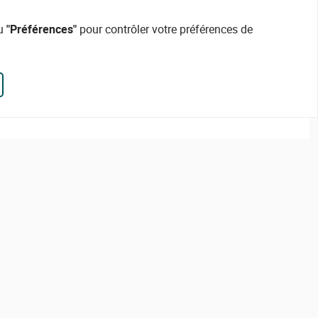
ou
"Préférences"
pour contrôler votre préférences de