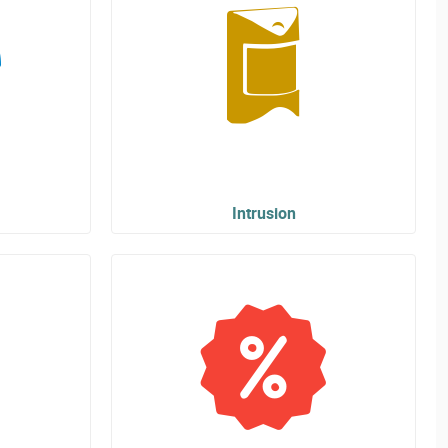
Intrusion