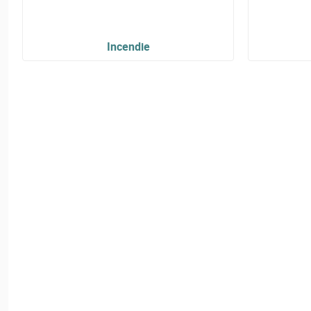
Incendie