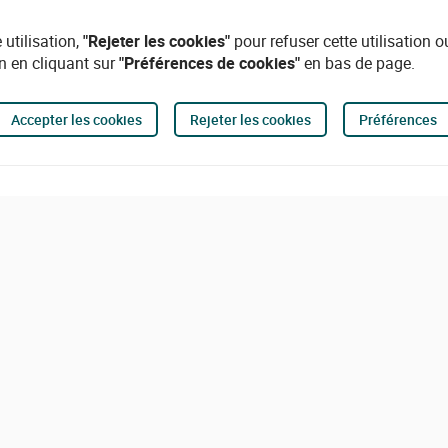
 utilisation,
"Rejeter les cookies"
pour refuser cette utilisation 
n en cliquant sur
"Préférences de cookies"
en bas de page.
Accepter les cookies
Rejeter les cookies
Préférences