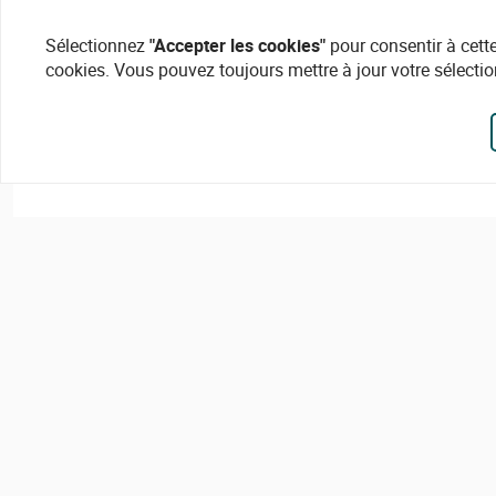
Sélectionnez
"Accepter les cookies"
pour consentir à cette
cookies. Vous pouvez toujours mettre à jour votre sélectio