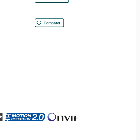
Comparer