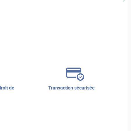
transaction sécurisée