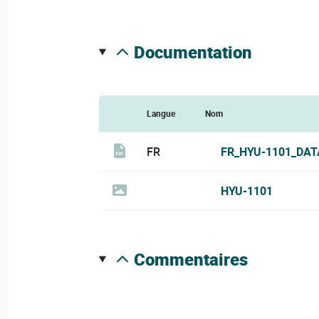
documentation
Langue
Nom
FR
FR_HYU-1101_DAT
HYU-1101
commentaires