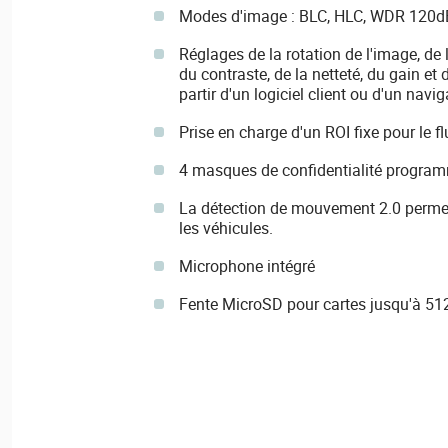
Modes d'image : BLC, HLC, WDR 120d
Réglages de la rotation de l'image, de l
du contraste, de la netteté, du gain et
partir d'un logiciel client ou d'un navi
Prise en charge d'un ROI fixe pour le fl
4 masques de confidentialité progra
La détection de mouvement 2.0 permet
les véhicules.
Microphone intégré
Fente MicroSD pour cartes jusqu'à 512