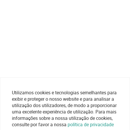
Utilizamos cookies e tecnologias semelhantes para
exibir e proteger o nosso website e para analisar a
utilização dos utilizadores, de modo a proporcionar
uma excelente experiência de utilização. Para mais
informações sobre a nossa utilização de cookies,
consulte por favor a nossa
política de privacidade