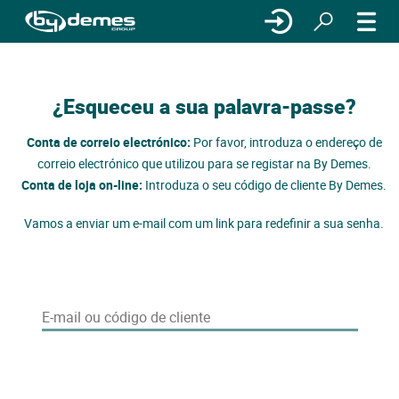
¿Esqueceu a sua palavra-passe?
Conta de correio electrónico:
Por favor, introduza o endereço de
correio electrónico que utilizou para se registar na By Demes.
Conta de loja on-line:
Introduza o seu código de cliente By Demes.
Vamos a enviar um e-mail com um link para redefinir a sua senha.
E-mail ou código de cliente