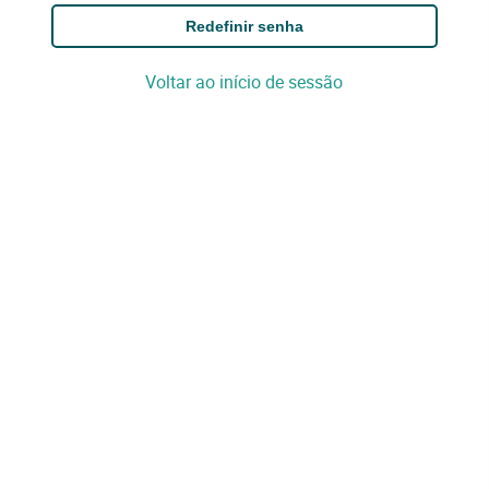
Redefinir senha
Voltar ao início de sessão