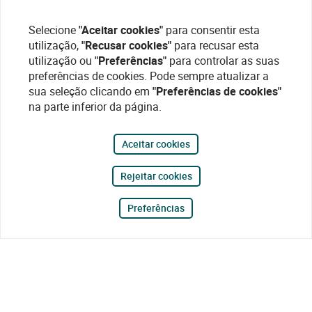
Selecione
"Aceitar cookies"
para consentir esta
utilização,
"Recusar cookies"
para recusar esta
utilização ou
"Preferências"
para controlar as suas
preferências de cookies. Pode sempre atualizar a
sua seleção clicando em
"Preferências de cookies"
na parte inferior da página.
Aceitar cookies
Rejeitar cookies
Preferências