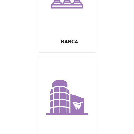
BANCA