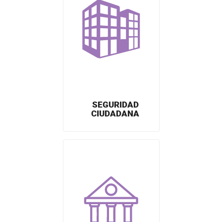
SEGURIDAD
CIUDADANA