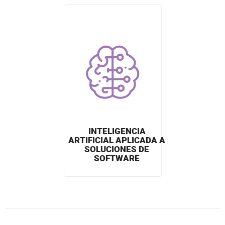
INTELIGENCIA
ARTIFICIAL APLICADA A
SOLUCIONES DE
SOFTWARE