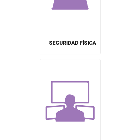
SEGURIDAD FÍSICA