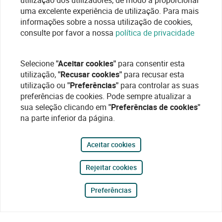
utilização dos utilizadores, de modo a proporcionar
uma excelente experiência de utilização. Para mais
informações sobre a nossa utilização de cookies,
consulte por favor a nossa
política de privacidade
Selecione
"Aceitar cookies"
para consentir esta
utilização,
"Recusar cookies"
para recusar esta
utilização ou
"Preferências"
para controlar as suas
preferências de cookies. Pode sempre atualizar a
sua seleção clicando em
"Preferências de cookies"
na parte inferior da página.
Aceitar cookies
Rejeitar cookies
Preferências