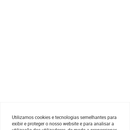
Utilizamos cookies e tecnologias semelhantes para
exibir e proteger o nosso website e para analisar a