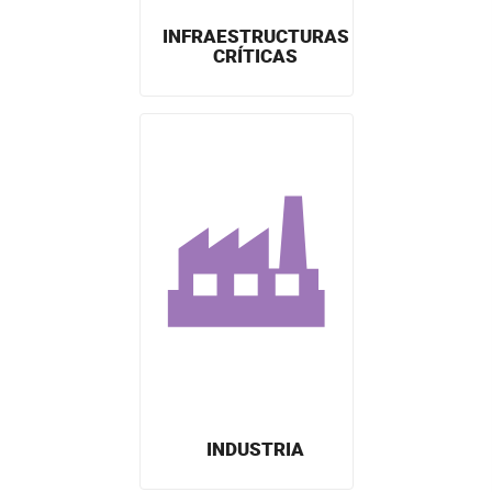
INFRAESTRUCTURAS
CRÍTICAS
INDUSTRIA