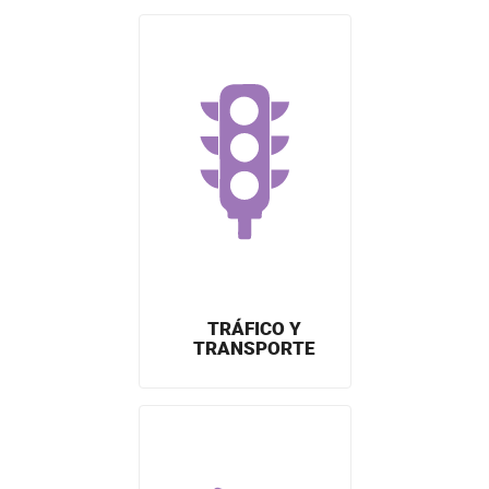
TRÁFICO Y
TRANSPORTE