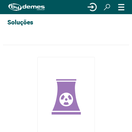
Soluções