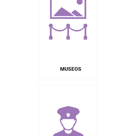
MUSEOS