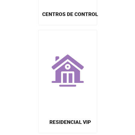
CENTROS DE CONTROL
RESIDENCIAL VIP