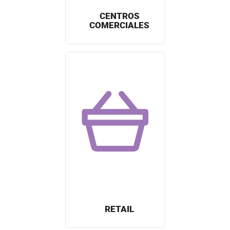
CENTROS
COMERCIALES
RETAIL