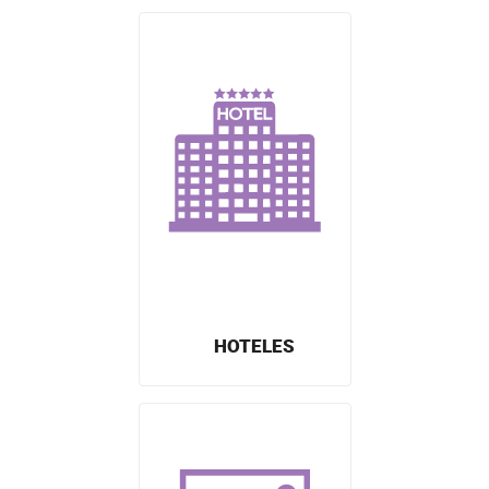
HOTELES