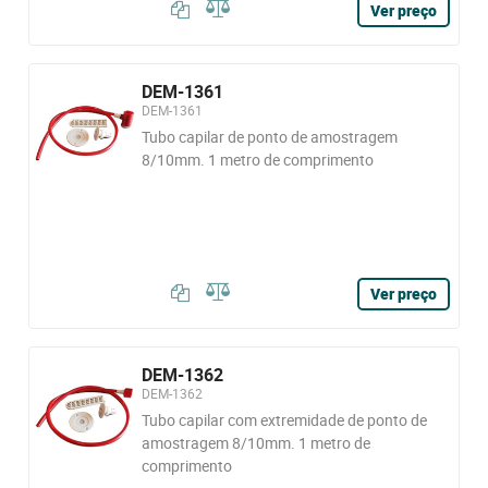
Ver preço
DEM-1361
DEM-1361
Tubo capilar de ponto de amostragem
8/10mm. 1 metro de comprimento
Ver preço
DEM-1362
DEM-1362
Tubo capilar com extremidade de ponto de
amostragem 8/10mm. 1 metro de
comprimento