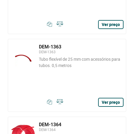
Ver preço
DEM-1363
DEM-1363
Tubo flexível de 25 mm com acessórios para
tubos. 0,5 metros
Ver preço
DEM-1364
DEM-1364