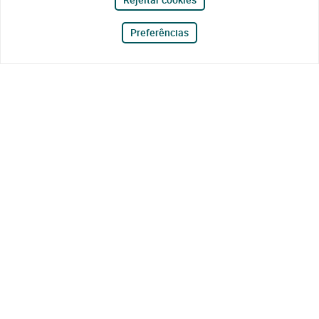
Preferências