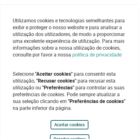
Utilizamos cookies e tecnologias semelhantes para
exibir e proteger o nosso website e para analisar a
utilização dos utilizadores, de modo a proporcionar
uma excelente experiência de utilização. Para mais
informações sobre a nossa utilização de cookies,
consulte por favor a nossa
política de privacidade
Selecione
"Aceitar cookies"
para consentir esta
utilização,
"Recusar cookies"
para recusar esta
utilização ou
"Preferências"
para controlar as suas
preferências de cookies. Pode sempre atualizar a
sua seleção clicando em
"Preferências de cookies"
na parte inferior da página.
Aceitar cookies
Rejeitar cookies