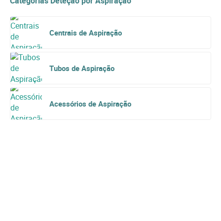
Categorías Deteção por Aspiração
Centrais de Aspiração
Tubos de Aspiração
Acessórios de Aspiração