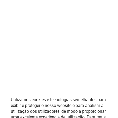
Utilizamos cookies e tecnologias semelhantes para
exibir e proteger o nosso website e para analisar a
utilização dos utilizadores, de modo a proporcionar
uma excelente experiência de utilização. Para mais