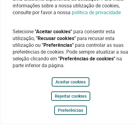
informações sobre a nossa utilização de cookies,
consulte por favor a nossa
política de privacidade
Selecione
"Aceitar cookies"
para consentir esta
utilização,
"Recusar cookies"
para recusar esta
utilização ou
"Preferências"
para controlar as suas
preferências de cookies. Pode sempre atualizar a sua
seleção clicando em
"Preferências de cookies"
na
parte inferior da página.
Aceitar cookies
Rejeitar cookies
Preferências