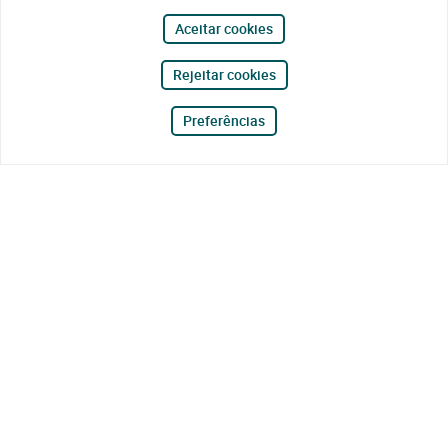
Aceitar cookies
Rejeitar cookies
Preferências