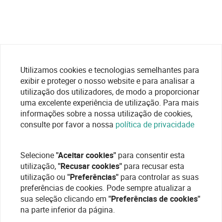
Utilizamos cookies e tecnologias semelhantes para
exibir e proteger o nosso website e para analisar a
utilização dos utilizadores, de modo a proporcionar
uma excelente experiência de utilização. Para mais
informações sobre a nossa utilização de cookies,
consulte por favor a nossa
política de privacidade
Selecione
"Aceitar cookies"
para consentir esta
utilização,
"Recusar cookies"
para recusar esta
utilização ou
"Preferências"
para controlar as suas
preferências de cookies. Pode sempre atualizar a
sua seleção clicando em
"Preferências de cookies"
na parte inferior da página.