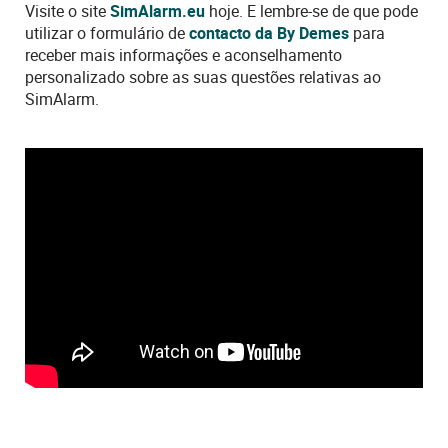
Visite o site
SimAlarm.eu
hoje. E lembre-se de que pode
utilizar o formulário de
contacto da By Demes
para
receber mais informações e aconselhamento
personalizado sobre as suas questões relativas ao
SimAlarm.