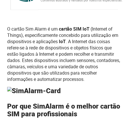
Contenido auditado y validado por nuestros especialistas.
O cartão Sim Alarm é um
cartão
SIM IoT
(Internet of
Things), especificamente concebido para utilização em
dispositivos e aplicações
IoT
. A Internet das coisas
refere-se à rede de dispositivos e objetos físicos que
estão ligados à Internet e podem recolher e transmitir
dados. Estes dispositivos incluem sensores, contadores,
câmaras, veículos e uma variedade de outros
dispositivos que são utilizados para recolher
informações e automatizar processos.
Por que SimAlarm é o melhor cartão
SIM para profissionais