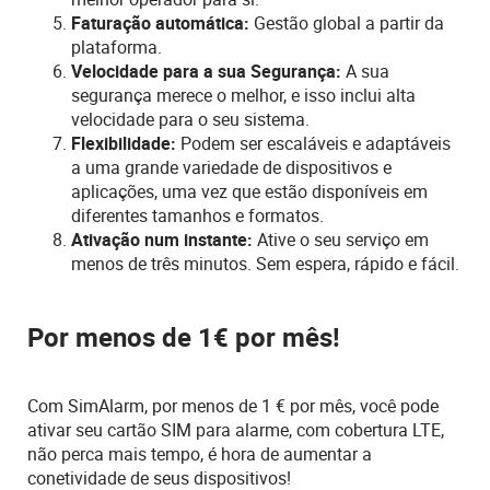
Faturação automática:
Gestão global a partir da
plataforma.
Velocidade para a sua Segurança:
A sua
segurança merece o melhor, e isso inclui alta
velocidade para o seu sistema.
Flexibilidade:
Podem ser escaláveis e adaptáveis
a uma grande variedade de dispositivos e
aplicações, uma vez que estão disponíveis em
diferentes tamanhos e formatos.
Ativação num instante:
Ative o seu serviço em
menos de três minutos. Sem espera, rápido e fácil.
Por menos de 1€ por mês!
Com SimAlarm, por menos de 1 € por mês, você pode
ativar seu cartão SIM para alarme, com cobertura LTE,
não perca mais tempo, é hora de aumentar a
conetividade de seus dispositivos!