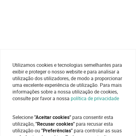
Utilizamos cookies e tecnologias semelhantes para
exibir e proteger o nosso website e para analisar a
utilização dos utilizadores, de modo a proporcionar
uma excelente experiência de utilização. Para mais
informações sobre a nossa utilização de cookies,
consulte por favor a nossa
política de privacidade
Selecione
"Aceitar cookies"
para consentir esta
utilização,
"Recusar cookies"
para recusar esta
utilização ou
"Preferências"
para controlar as suas