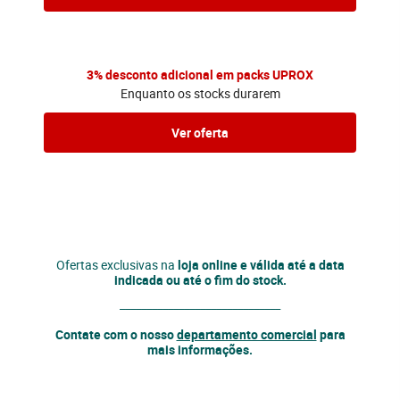
3% desconto adicional em packs UPROX
Enquanto os stocks durarem
Ver oferta
Ofertas exclusivas na
loja online e válida até a data
indicada ou até o fim do stock.
______________________________
Contate com o nosso
departamento comercial
para
mais informações.