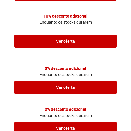
10% desconto adicional
Enquanto os stocks durarem
Ver oferta
5% desconto adicional
Enquanto os stocks durarem
Ver oferta
3% desconto adicional
Enquanto os stocks durarem
Ver oferta