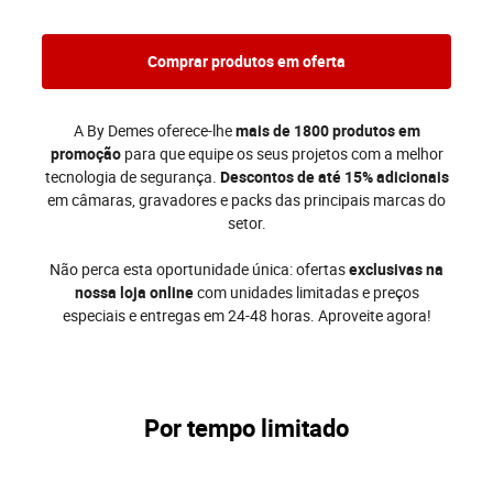
Comprar produtos em oferta
A By Demes oferece-lhe
mais de 1800 produtos em
promoção
para que equipe os seus projetos com a melhor
tecnologia de segurança.
Descontos de até 15% adicionais
em câmaras, gravadores e packs das principais marcas do
setor.
Não perca esta oportunidade única: ofertas
exclusivas na
nossa loja online
com unidades limitadas e preços
especiais e entregas em 24-48 horas. Aproveite agora!
Por tempo limitado