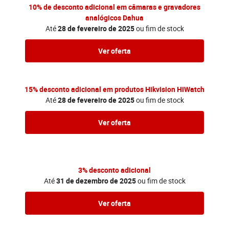
10% de desconto adicional em câmaras e gravadores
analógicos Dahua
Até
28 de
fevereiro
de 2025
ou fim de stock
Ver oferta
15% desconto adicional em produtos Hikvision HiWatch
Até
28 de
fevereiro
de 2025
ou fim de stock
Ver oferta
3% desconto adicional
Até
31 de
dezembro
de 2025
ou fim de stock
Ver oferta