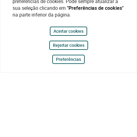
preferências de cookies. Pode sempre atualizar a
sua seleção clicando em
"Preferências de cookies"
na parte inferior da página.
Aceitar cookies
Rejeitar cookies
Preferências