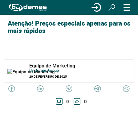
Atenção! Preços especiais apenas para os
mais rápidos
Equipo de Marketing
By Demes Group
20 DE FEVEREIRO DE 2025
0
0