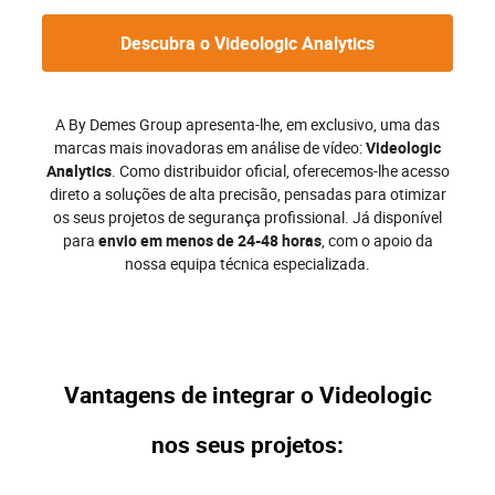
Descubra o Videologic Analytics
A By Demes Group apresenta-lhe, em exclusivo, uma das
marcas mais inovadoras em análise de vídeo:
Videologic
Analytics
. Como distribuidor oficial, oferecemos-lhe acesso
direto a soluções de alta precisão, pensadas para otimizar
os seus projetos de segurança profissional. Já disponível
para
envio em menos de 24-48 horas
, com o apoio da
nossa equipa técnica especializada.
Vantagens de integrar o Videologic
nos seus projetos: