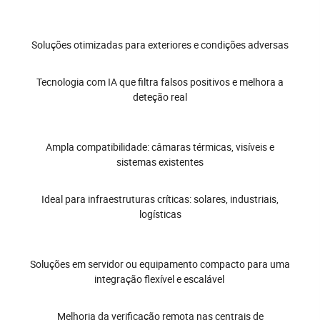
Soluções otimizadas para exteriores e condições adversas
Tecnologia com IA que filtra falsos positivos e melhora a
deteção real
Ampla compatibilidade: câmaras térmicas, visíveis e
sistemas existentes
Ideal para infraestruturas críticas: solares, industriais,
logísticas
Soluções em servidor ou equipamento compacto para uma
integração flexível e escalável
Melhoria da verificação remota nas centrais de