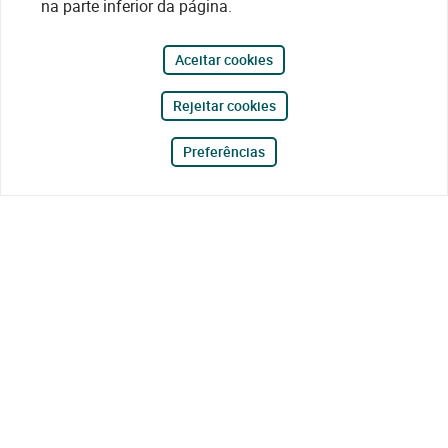
na parte inferior da página.
Aceitar cookies
Rejeitar cookies
Preferências