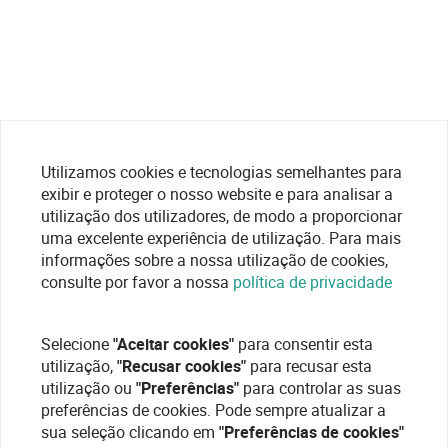
Utilizamos cookies e tecnologias semelhantes para
exibir e proteger o nosso website e para analisar a
utilização dos utilizadores, de modo a proporcionar
uma excelente experiência de utilização. Para mais
informações sobre a nossa utilização de cookies,
consulte por favor a nossa
política de privacidade
Selecione
"Aceitar cookies"
para consentir esta
utilização,
"Recusar cookies"
para recusar esta
utilização ou
"Preferências"
para controlar as suas
preferências de cookies. Pode sempre atualizar a
sua seleção clicando em
"Preferências de cookies"