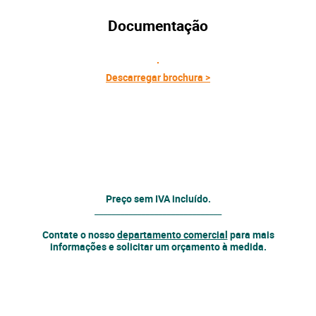
Documentação
Descarregar brochura >
Preço sem IVA incluído.
______________________________
Contate o nosso
departamento comercial
para mais
informações e solicitar um orçamento à medida.