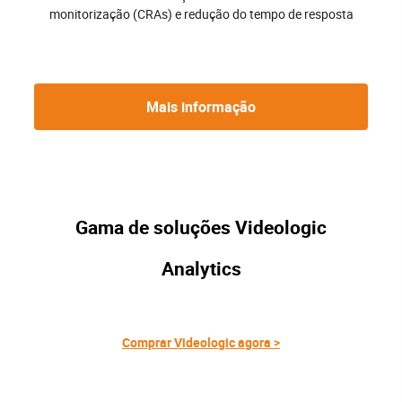
monitorização (CRAs) e redução do tempo de resposta
Mais informação
Gama de soluções Videologic
Analytics
Comprar Videologic agora >