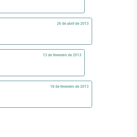
26 de abril de 2013
13 de fevereiro de 2013
18 de fevereiro de 2013