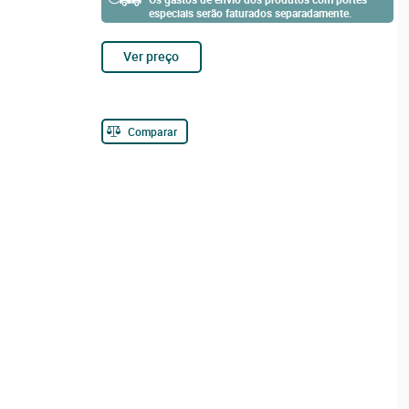
especiais serão faturados separadamente.
Ver preço
Comparar