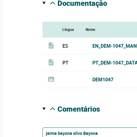
documentação
Língua
Nome
ES
EN_DEM-1047_MAN
PT
PT_DEM-1047_DATA
DEM1047
comentários
jaime bayona silvo Bayona