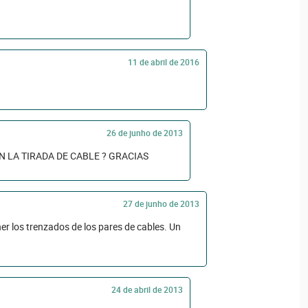
11 de abril de 2016
26 de junho de 2013
 LA TIRADA DE CABLE ? GRACIAS
27 de junho de 2013
er los trenzados de los pares de cables. Un
24 de abril de 2013